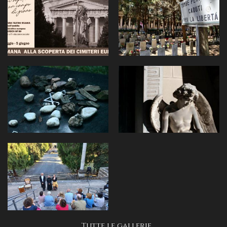
Tutte le gallerie