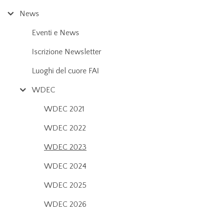
News
Eventi e News
Iscrizione Newsletter
Luoghi del cuore FAI
WDEC
WDEC 2021
WDEC 2022
WDEC 2023
WDEC 2024
WDEC 2025
WDEC 2026