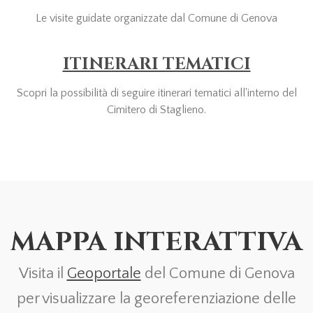
Le visite guidate organizzate dal Comune di Genova
ITINERARI TEMATICI
Scopri la possibilità di seguire itinerari tematici all'interno del
Cimitero di Staglieno.
MAPPA INTERATTIVA
Visita il
Geoportale
del Comune di Genova
per visualizzare la georeferenziazione delle