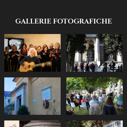
GALLERIE FOTOGRAFICHE