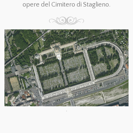
opere del Cimitero di Staglieno.
.