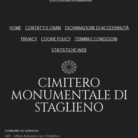
HOME
CONTATTI E ORARI
DICHIARAZIONE DI ACCESSIBILITÀ
PRIVACY
COOKIE POLICY
TERMINI E CONDIZIONI
STATISTICHE WEB
CIMITERO
MONUMENTALE DI
STAGLIENO
COMUNE DI GENOVA
URP - Ufficio Relazioni con il Pubblico