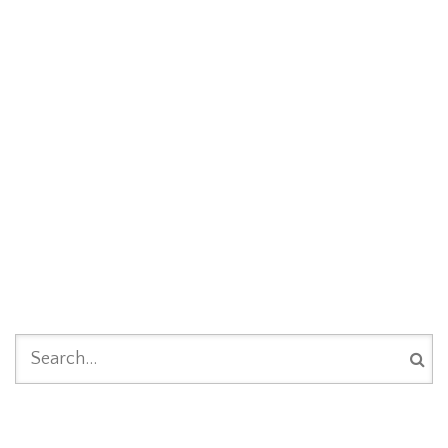
SEARCH FORM