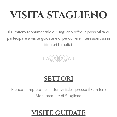
VISITA STAGLIENO
Il Cimitero Monumentale di Staglieno offre la possibilità di
partecipare a visite guidate e di percorrere interessantissimi
itinerari tematici.
SETTORI
Elenco completo dei settori visitabili presso il Cimitero
Monumentale di Staglieno
VISITE GUIDATE