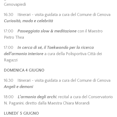
Genovapiedi
16:30 Itinerari - visita guidata a cura del Comune di Genova
Curiosità, moda e celebrità
17:00
Passeggiata slow & meditazione
con il Maestro
Pietro Thea
17:00
In cerca di sé, il Taekwondo per la ricerca
dell’armonia interiore
a cura della Polisportiva Città dei
Ragazzi
DOMENICA 4 GIUGNO
16:30 Itinerari - visita guidata a cura del Comune di Genova
Angeli e demoni
18:00
L’armonia degli archi
, recital a cura del Conservatorio
N. Paganini, diretto dalla Maestra Chiara Morandi
LUNEDI' 5 GIUGNO