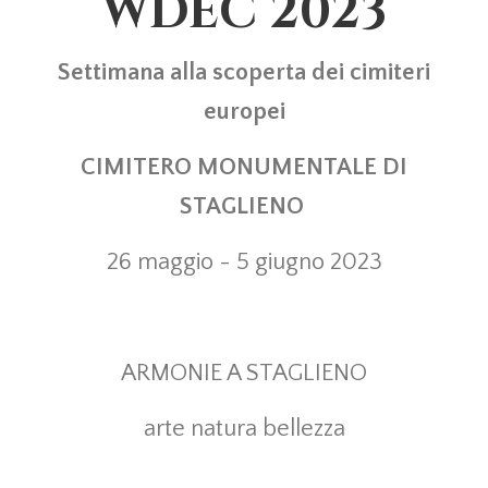
WDEC 2023
Settimana alla scoperta dei cimiteri
europei
CIMITERO MONUMENTALE DI
STAGLIENO
26 maggio - 5 giugno 2023
ARMONIE A STAGLIENO
arte natura bellezza