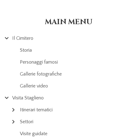
MAIN MENU
Il Cimitero
Storia
Personaggi famosi
Gallerie fotografiche
Gallerie video
Visita Staglieno
Itinerari tematici
Settori
Visite guidate