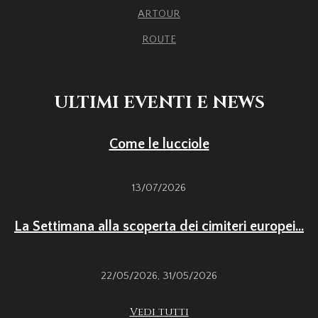
ARTOUR
ROUTE
ULTIMI EVENTI E NEWS
Come le lucciole
13/07/2026
La Settimana alla scoperta dei cimiteri europei...
22/05/2026
,
31/05/2026
Vedi tutti