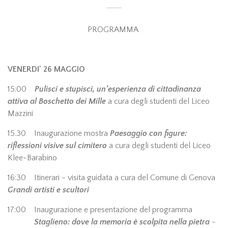
PROGRAMMA
VENERDI' 26 MAGGIO
15:00
Pulisci e stupisci, un’esperienza di cittadinanza
attiva al Boschetto dei Mille
a cura degli studenti del Liceo
Mazzini
15.30 Inaugurazione mostra
Paesaggio con figure:
riflessioni visive sul cimitero
a cura degli studenti del Liceo
Klee-Barabino
16:30 Itinerari - visita guidata a cura del Comune di Genova
Grandi artisti e scultori
17:00 Inaugurazione e presentazione del programma
Staglieno: dove la memoria è scolpita nella pietra
-