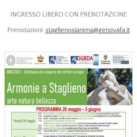
INGRESSO LIBERO CON PRENOTAZIONE
Prenotazioni:
staglienosianima@genovafa.it