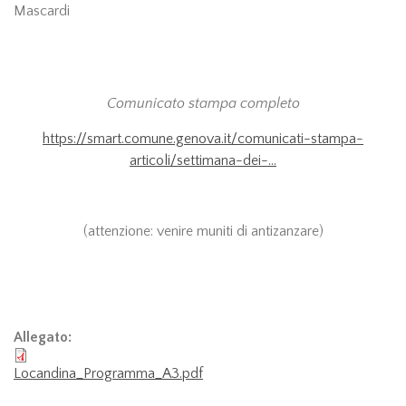
Mascardi
Comunicato stampa completo
https://smart.comune.genova.it/comunicati-stampa-
articoli/settimana-dei-...
(attenzione: venire muniti di antizanzare)
Allegato:
Locandina_Programma_A3.pdf