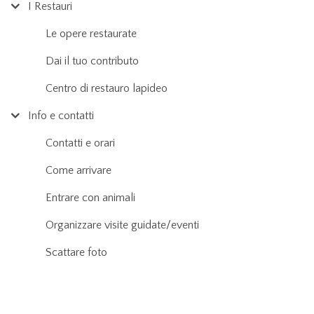
I Restauri
Le opere restaurate
Dai il tuo contributo
Centro di restauro lapideo
Info e contatti
Contatti e orari
Come arrivare
Entrare con animali
Organizzare visite guidate/eventi
Scattare foto