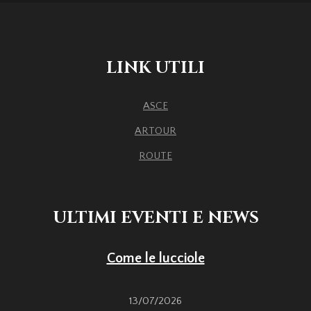
LINK UTILI
ASCE
ARTOUR
ROUTE
ULTIMI EVENTI E NEWS
Come le lucciole
13/07/2026