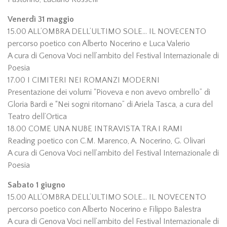
Venerdì 31 maggio
15.00 ALL’OMBRA DELL’ULTIMO SOLE… IL NOVECENTO
percorso poetico con Alberto Nocerino e Luca Valerio
A cura di Genova Voci nell’ambito del Festival Internazionale di
Poesia
17.00 I CIMITERI NEI ROMANZI MODERNI
Presentazione dei volumi "Pioveva e non avevo ombrello” di
Gloria Bardi e “Nei sogni ritornano” di Ariela Tasca, a cura del
Teatro dell’Ortica
18.00 COME UNA NUBE INTRAVISTA TRA I RAMI
Reading poetico con C.M. Marenco, A. Nocerino, G. Olivari
A cura di Genova Voci nell’ambito del Festival Internazionale di
Poesia
Sabato 1 giugno
15.00 ALL’OMBRA DELL’ULTIMO SOLE… IL NOVECENTO
percorso poetico con Alberto Nocerino e Filippo Balestra
A cura di Genova Voci nell’ambito del Festival Internazionale di