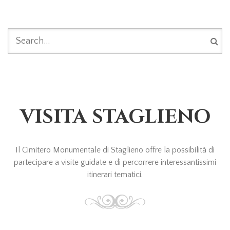
FORM DI RICERCA
VISITA STAGLIENO
Il Cimitero Monumentale di Staglieno offre la possibilità di
partecipare a visite guidate e di percorrere interessantissimi
itinerari tematici.