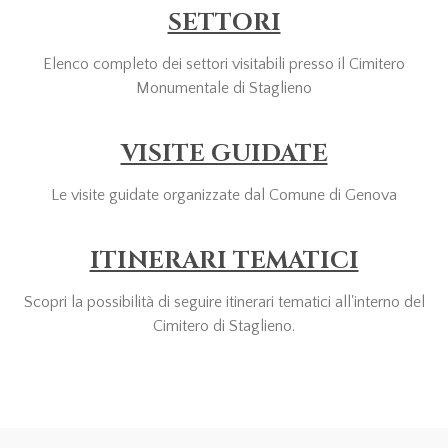
SETTORI
Elenco completo dei settori visitabili presso il Cimitero
Monumentale di Staglieno
VISITE GUIDATE
Le visite guidate organizzate dal Comune di Genova
ITINERARI TEMATICI
Scopri la possibilità di seguire itinerari tematici all'interno del
Cimitero di Staglieno.