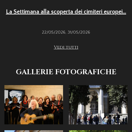
La Settimana alla scoperta dei cimiteri europei...
22/05/2026
,
31/05/2026
Vedi tutti
GALLERIE FOTOGRAFICHE