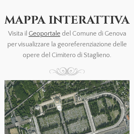
MAPPA INTERATTIVA
Visita il
Geoportale
del Comune di Genova
per visualizzare la georeferenziazione delle
opere del Cimitero di Staglieno.