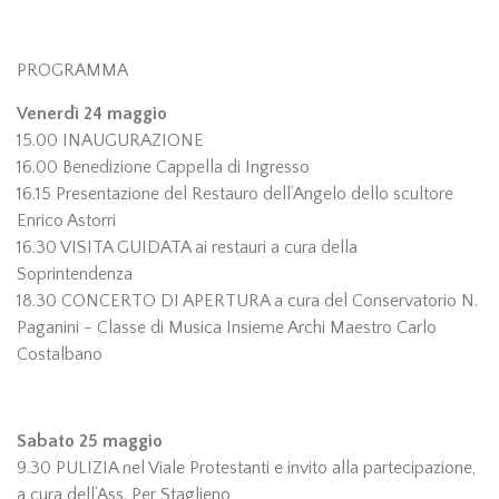
PROGRAMMA
Venerdì 24 maggio
15.00 INAUGURAZIONE
16.00 Benedizione Cappella di Ingresso
16.15 Presentazione del Restauro dell’Angelo dello scultore
Enrico Astorri
16.30 VISITA GUIDATA ai restauri a cura della
Soprintendenza
18.30 CONCERTO DI APERTURA a cura del Conservatorio N.
Paganini - Classe di Musica Insieme Archi Maestro Carlo
Costalbano
Sabato 25 maggio
9.30 PULIZIA nel Viale Protestanti e invito alla partecipazione,
a cura dell’Ass. Per Staglieno