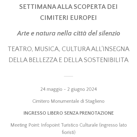
SETTIMANA ALLA SCOPERTA DEI
CIMITERI EUROPEI
Arte e natura nella città del silenzio
TEATRO, MUSICA, CULTURA ALL'INSEGNA
DELLA BELLEZZA E DELLA SOSTENIBILITA
24 maggio - 2 giugno 2024
Cimitero Monumentale di Staglieno
INGRESSO LIBERO SENZA PRENOTAZIONE
Meeting Point: Infopoint Turistico Culturale (ingresso lato
fioristi)