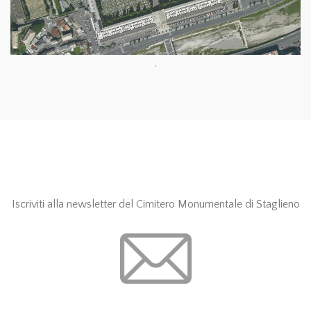
.
Iscriviti alla newsletter del Cimitero Monumentale di Staglieno