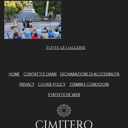
Tutte le gallerie
HOME
CONTATTI E ORARI
DICHIARAZIONE DI ACCESSIBILITÀ
PRIVACY
COOKIE POLICY
TERMINI E CONDIZIONI
STATISTICHE WEB
CIMITERO