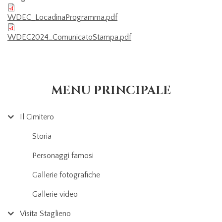
WDEC_LocadinaProgramma.pdf
WDEC2024_ComunicatoStampa.pdf
MENU PRINCIPALE
Il Cimitero
Storia
Personaggi famosi
Gallerie fotografiche
Gallerie video
Visita Staglieno