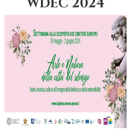
WDEC 2024