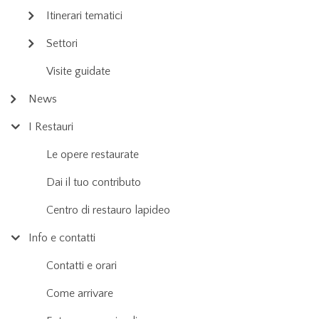
Itinerari tematici
Settori
Visite guidate
News
I Restauri
Le opere restaurate
Dai il tuo contributo
Centro di restauro lapideo
Info e contatti
Contatti e orari
Come arrivare