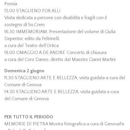
Poesia
15.00 STAGLIENO FOR ALL!
Visita dedicata a persone con disabilità e fragili con il
sostegno di So.Crem
16.30 IMMEMORIAM. Presentazione del volume di Giulia
Depentor, edito da Feltrinelli,
a cura del Teatro dell’Ortica
18.00 OMAGGIO A DE ANDRE’ Concerto di chiusura
a cura del Coro Daneo, diretto dal Maestro Gianni Martini
Domenica 2 giugno
11.30 STAGLIENO ARTE E BELLEZZA, visita guidata a cura del
Comune di Genova
14.30 STAGLIENO ARTE E BELLEZZA, visita guidata a cura
del Comune di Genova
PER TUTTO IL PERIODO
MEMORIE DI PIETRA Mostra fotografica a cura di GenovaFa