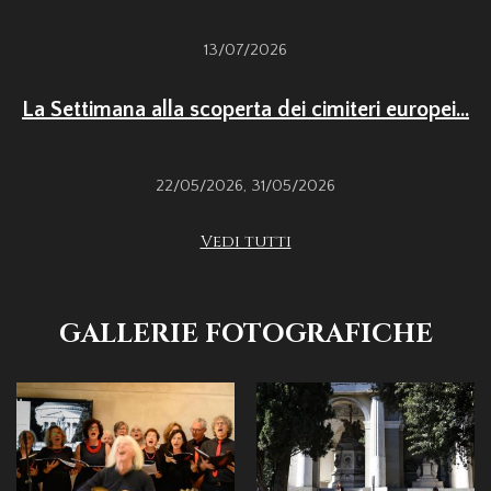
13/07/2026
La Settimana alla scoperta dei cimiteri europei...
22/05/2026
,
31/05/2026
Vedi tutti
GALLERIE FOTOGRAFICHE