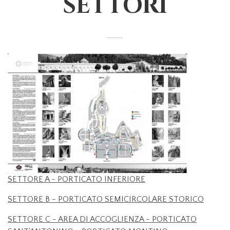
SETTORI
SETTORE A - PORTICATO INFERIORE
SETTORE B - PORTICATO SEMICIRCOLARE STORICO
SETTORE C - AREA DI ACCOGLIENZA - PORTICATO