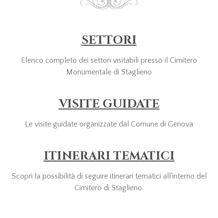
SETTORI
Elenco completo dei settori visitabili presso il Cimitero
Monumentale di Staglieno
VISITE GUIDATE
Le visite guidate organizzate dal Comune di Genova
ITINERARI TEMATICI
Scopri la possibilità di seguire itinerari tematici all'interno del
Cimitero di Staglieno.