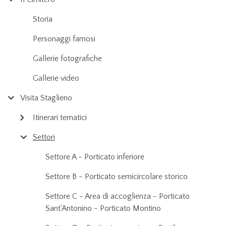
Storia
Personaggi famosi
Gallerie fotografiche
Gallerie video
Visita Staglieno
Itinerari tematici
Settori
Settore A - Porticato inferiore
Settore B - Porticato semicircolare storico
Settore C - Area di accoglienza - Porticato
Sant'Antonino - Porticato Montino