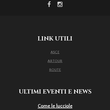
facebook
instagram
LINK UTILI
ASCE
ARTOUR
ROUTE
ULTIMI EVENTI E NEWS
Come le lucciole