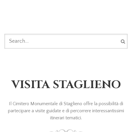
FORM DI RICERCA
VISITA STAGLIENO
Il Cimitero Monumentale di Staglieno offre la possibilità di
partecipare a visite guidate e di percorrere interessantissimi
itinerari tematici.