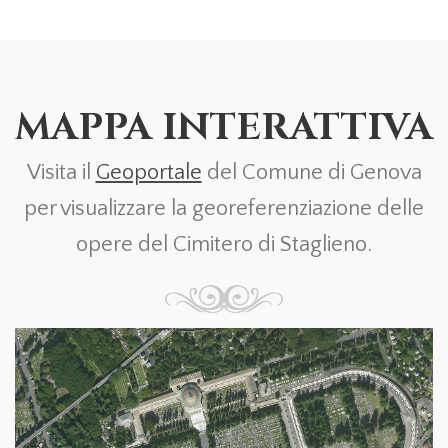
MAPPA INTERATTIVA
Visita il
Geoportale
del Comune di Genova
per visualizzare la georeferenziazione delle
opere del Cimitero di Staglieno.