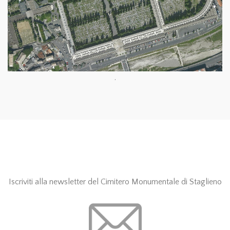
.
Iscriviti alla newsletter del Cimitero Monumentale di Staglieno