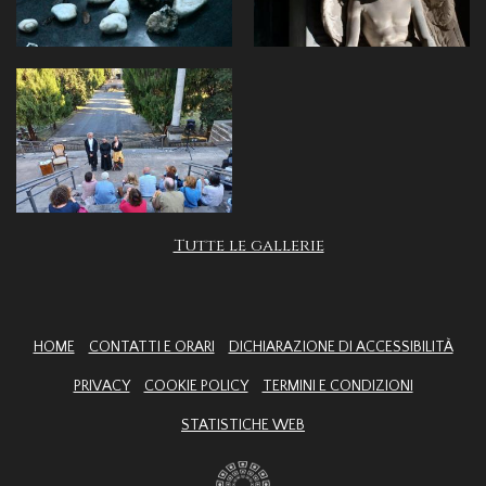
Tutte le gallerie
HOME
CONTATTI E ORARI
DICHIARAZIONE DI ACCESSIBILITÀ
PRIVACY
COOKIE POLICY
TERMINI E CONDIZIONI
STATISTICHE WEB