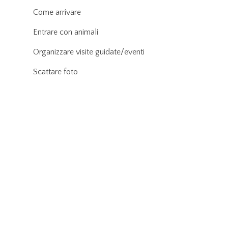
Come arrivare
Entrare con animali
Organizzare visite guidate/eventi
Scattare foto