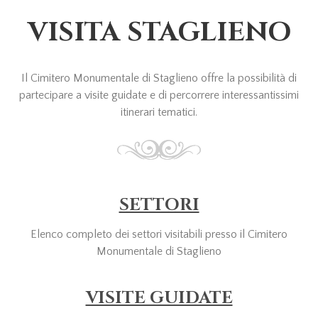
VISITA STAGLIENO
Il Cimitero Monumentale di Staglieno offre la possibilità di
partecipare a visite guidate e di percorrere interessantissimi
itinerari tematici.
SETTORI
Elenco completo dei settori visitabili presso il Cimitero
Monumentale di Staglieno
VISITE GUIDATE