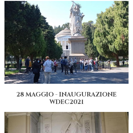
28 MAGGIO - INAUGURAZIONE
WDEC2021