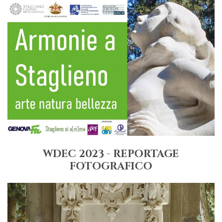
WDEC 2023 - REPORTAGE
FOTOGRAFICO