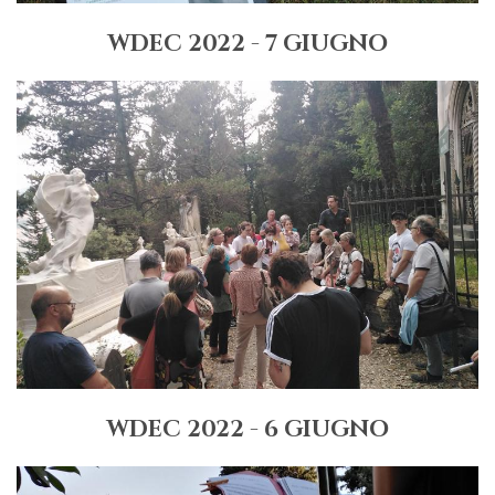
WDEC 2022 - 7 GIUGNO
WDEC 2022 - 6 GIUGNO