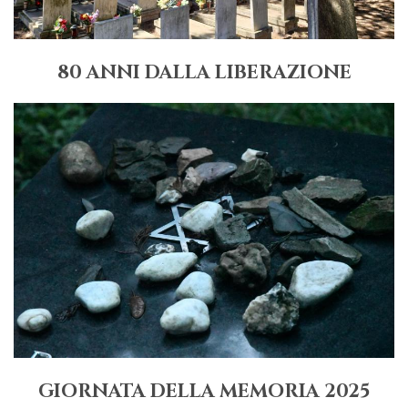
80 ANNI DALLA LIBERAZIONE
GIORNATA DELLA MEMORIA 2025