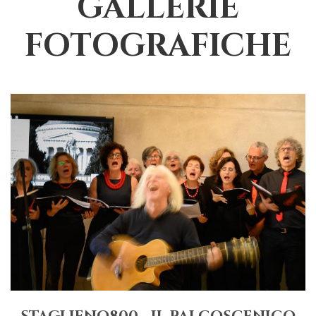
GALLERIE
FOTOGRAFICHE