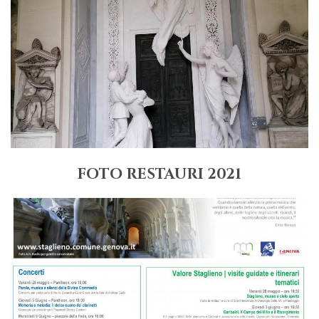
FOTO RESTAURI 2021