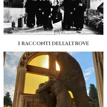
I RACCONTI DELL'ALTROVE