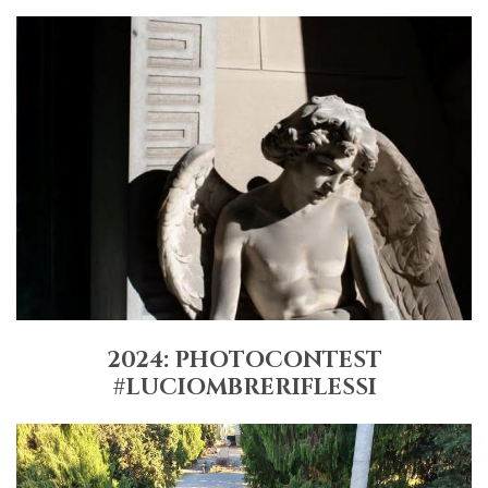
2024: PHOTOCONTEST
#LUCIOMBRERIFLESSI