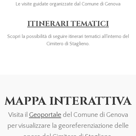
Le visite guidate organizzate dal Comune di Genova
ITINERARI TEMATICI
Scopri la possibilità di seguire itinerari tematici all'interno del
Cimitero di Staglieno.
MAPPA INTERATTIVA
Visita il
Geoportale
del Comune di Genova
per visualizzare la georeferenziazione delle