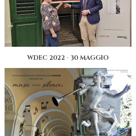
WDEC 2022 - 30 MAGGIO