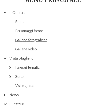
MENU PRINCIPALE
Il Cimitero
Storia
Personaggi famosi
Gallerie fotografiche
Gallerie video
Visita Staglieno
Itinerari tematici
Settori
Visite guidate
News
I Restauri