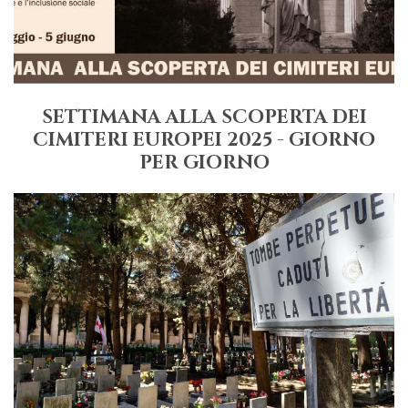
SETTIMANA ALLA SCOPERTA DEI
CIMITERI EUROPEI 2025 - GIORNO
PER GIORNO