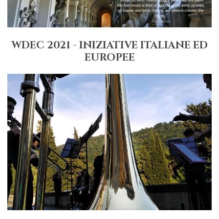
WDEC 2021 - INIZIATIVE ITALIANE ED
EUROPEE