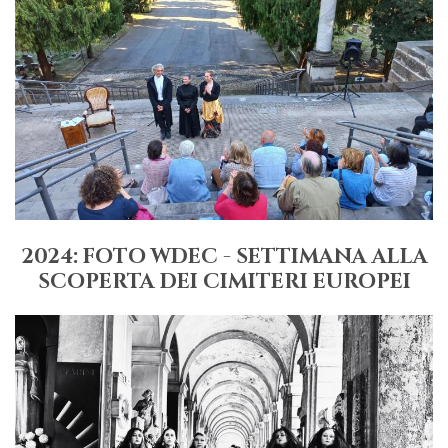
2024: FOTO WDEC - SETTIMANA ALLA
SCOPERTA DEI CIMITERI EUROPEI