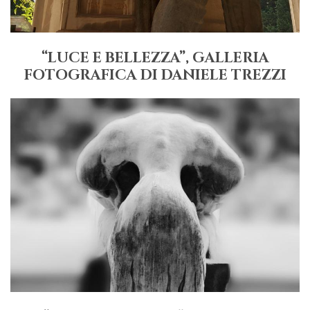
“LUCE E BELLEZZA”, GALLERIA
FOTOGRAFICA DI DANIELE TREZZI