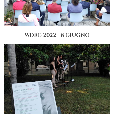
WDEC 2022 - 8 GIUGNO