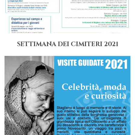
SETTIMANA DEI CIMITERI 2021