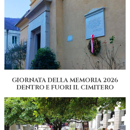
GIORNATA DELLA MEMORIA 2026
DENTRO E FUORI IL CIMITERO