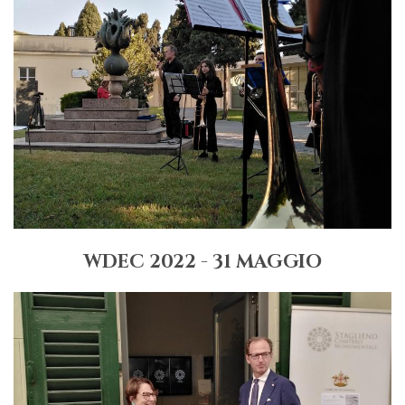
WDEC 2022 - 31 MAGGIO