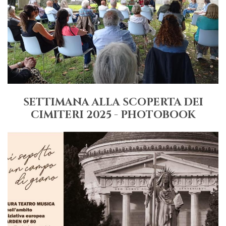
SETTIMANA ALLA SCOPERTA DEI
CIMITERI 2025 - PHOTOBOOK