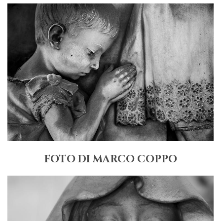
FOTO DI MARCO COPPO