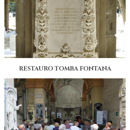
RESTAURO TOMBA FONTANA