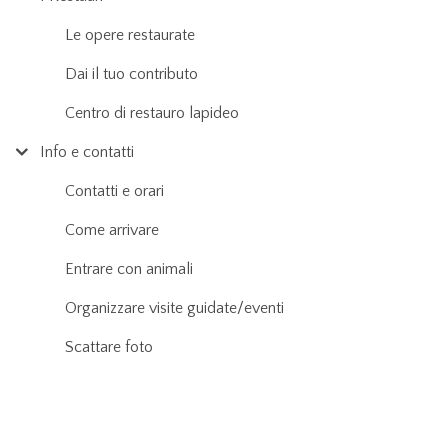
Le opere restaurate
Dai il tuo contributo
Centro di restauro lapideo
Info e contatti
Contatti e orari
Come arrivare
Entrare con animali
Organizzare visite guidate/eventi
Scattare foto