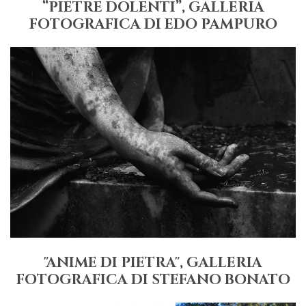
“PIETRE DOLENTI”, GALLERIA
FOTOGRAFICA DI EDO PAMPURO
"ANIME DI PIETRA", GALLERIA
FOTOGRAFICA DI STEFANO BONATO