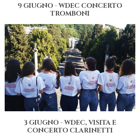
9 GIUGNO - WDEC CONCERTO
TROMBONI
3 GIUGNO - WDEC, VISITA E
CONCERTO CLARINETTI