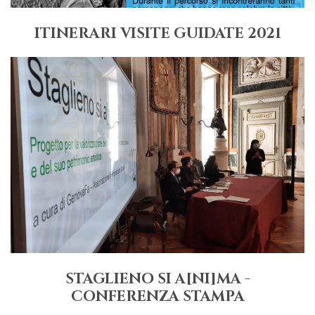
ITINERARI VISITE GUIDATE 2021
STAGLIENO SI A[NI]MA -
CONFERENZA STAMPA