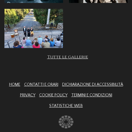
Tutte le gallerie
HOME
CONTATTI E ORARI
DICHIARAZIONE DI ACCESSIBILITÀ
PRIVACY
COOKIE POLICY
TERMINI E CONDIZIONI
STATISTICHE WEB