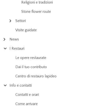
Religioni e tradizioni
Stone flower route
Settori
Visite guidate
News
I Restauri
Le opere restaurate
Dai il tuo contributo
Centro di restauro lapideo
Info e contatti
Contatti e orari
Come arrivare