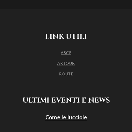
LINK UTILI
ASCE
ARTOUR
ROUTE
ULTIMI EVENTI E NEWS
Come le lucciole