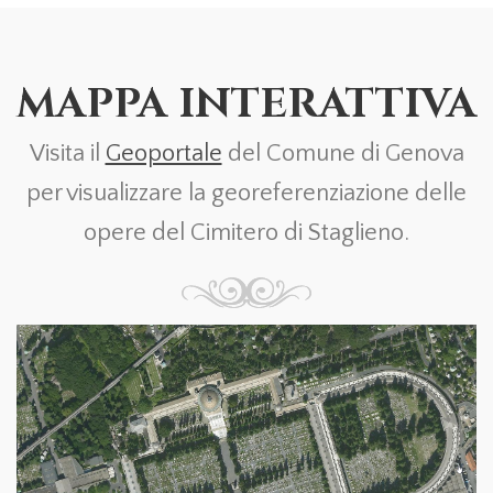
MAPPA INTERATTIVA
Visita il
Geoportale
del Comune di Genova
per visualizzare la georeferenziazione delle
opere del Cimitero di Staglieno.