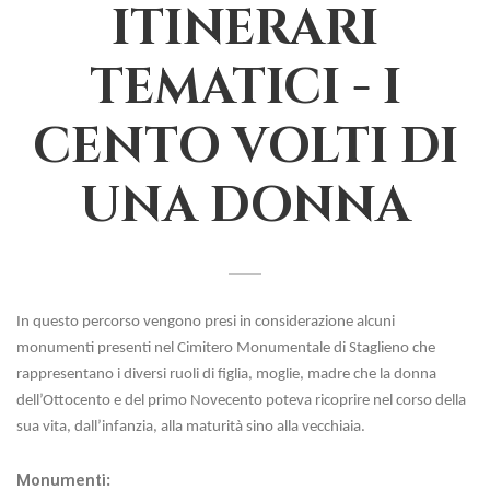
ITINERARI
TEMATICI - I
CENTO VOLTI DI
UNA DONNA
In questo percorso vengono presi in considerazione alcuni
monumenti presenti nel Cimitero Monumentale di Staglieno che
rappresentano i diversi ruoli di figlia, moglie, madre che la donna
dell’Ottocento e del primo Novecento poteva ricoprire nel corso della
sua vita, dall’infanzia, alla maturità sino alla vecchiaia.
Monumenti: