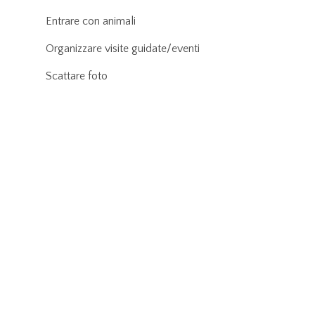
Entrare con animali
Organizzare visite guidate/eventi
Scattare foto