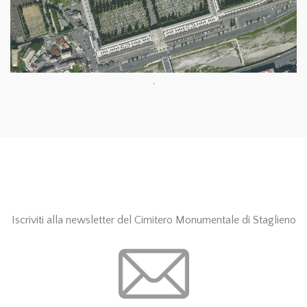
.
Iscriviti alla newsletter del Cimitero Monumentale di Staglieno