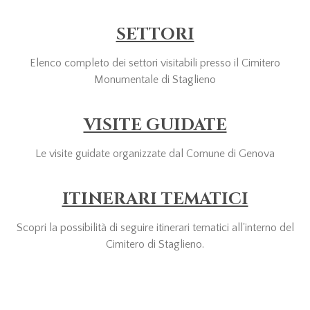
SETTORI
Elenco completo dei settori visitabili presso il Cimitero
Monumentale di Staglieno
VISITE GUIDATE
Le visite guidate organizzate dal Comune di Genova
ITINERARI TEMATICI
Scopri la possibilità di seguire itinerari tematici all'interno del
Cimitero di Staglieno.