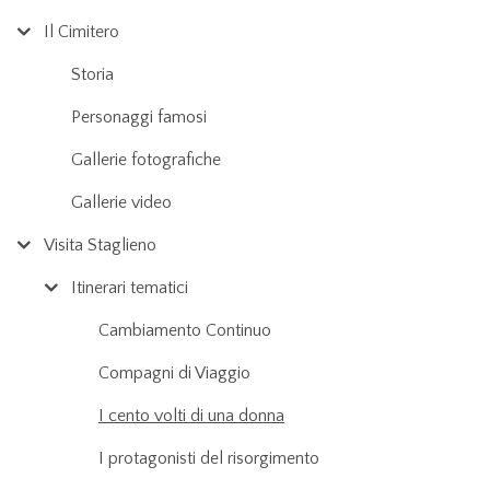
Il Cimitero
Storia
Personaggi famosi
Gallerie fotografiche
Gallerie video
Visita Staglieno
Itinerari tematici
Cambiamento Continuo
Compagni di Viaggio
I cento volti di una donna
I protagonisti del risorgimento