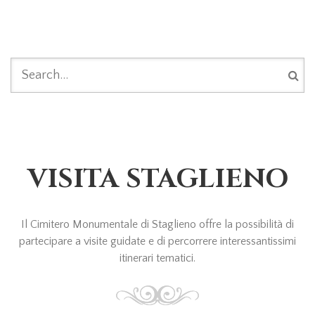
FORM DI RICERCA
VISITA STAGLIENO
Il Cimitero Monumentale di Staglieno offre la possibilità di
partecipare a visite guidate e di percorrere interessantissimi
itinerari tematici.