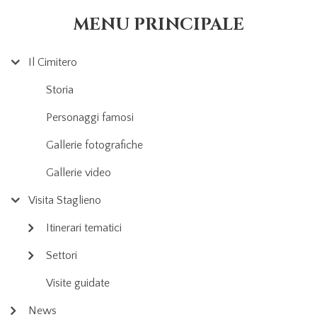
MENU PRINCIPALE
Il Cimitero
Storia
Personaggi famosi
Gallerie fotografiche
Gallerie video
Visita Staglieno
Itinerari tematici
Settori
Visite guidate
News