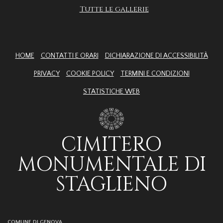
Tutte le gallerie
HOME
CONTATTI E ORARI
DICHIARAZIONE DI ACCESSIBILITÀ
PRIVACY
COOKIE POLICY
TERMINI E CONDIZIONI
STATISTICHE WEB
CIMITERO
MONUMENTALE DI
STAGLIENO
COMUNE DI GENOVA