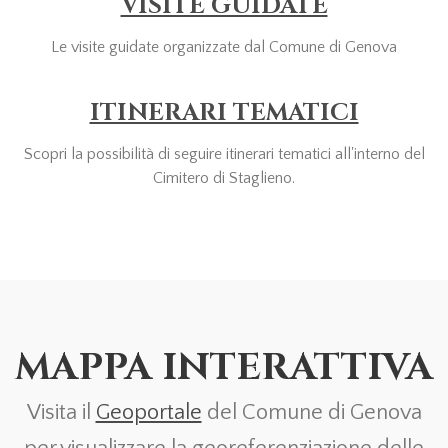
VISITE GUIDATE
Le visite guidate organizzate dal Comune di Genova
ITINERARI TEMATICI
Scopri la possibilità di seguire itinerari tematici all'interno del
Cimitero di Staglieno.
MAPPA INTERATTIVA
Visita il
Geoportale
del Comune di Genova