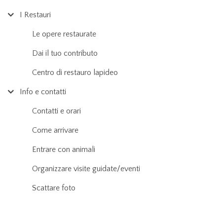
I Restauri
Le opere restaurate
Dai il tuo contributo
Centro di restauro lapideo
Info e contatti
Contatti e orari
Come arrivare
Entrare con animali
Organizzare visite guidate/eventi
Scattare foto