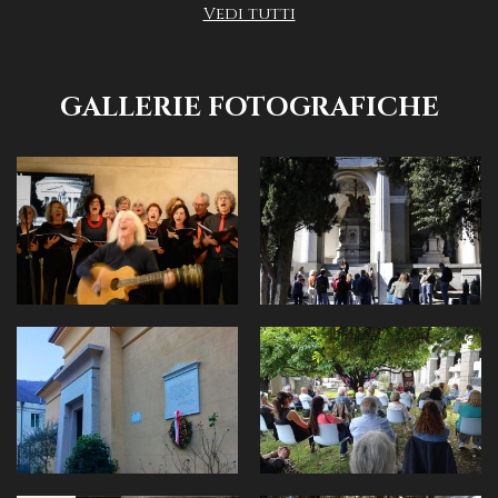
Vedi tutti
GALLERIE FOTOGRAFICHE