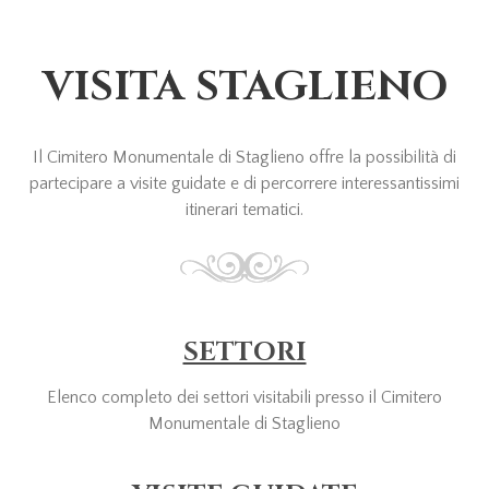
VISITA STAGLIENO
Il Cimitero Monumentale di Staglieno offre la possibilità di
partecipare a visite guidate e di percorrere interessantissimi
itinerari tematici.
SETTORI
Elenco completo dei settori visitabili presso il Cimitero
Monumentale di Staglieno