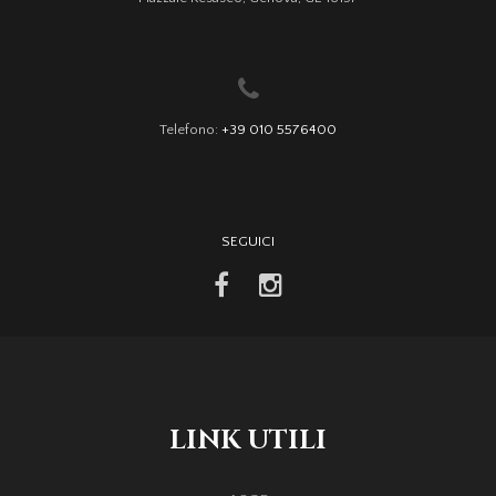
Telefono:
+39 010 5576400
SEGUICI
facebook
instagram
LINK UTILI