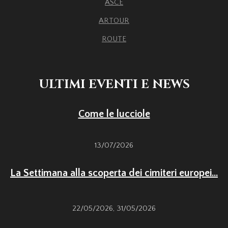
ASCE
ARTOUR
ROUTE
ULTIMI EVENTI E NEWS
Come le lucciole
13/07/2026
La Settimana alla scoperta dei cimiteri europei...
22/05/2026
,
31/05/2026