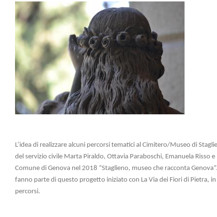
L’idea di realizzare alcuni percorsi tematici al Cimitero/Museo di Stagl
del servizio civile Marta Piraldo, Ottavia Paraboschi, Emanuela Risso e 
Comune di Genova nel 2018 “Staglieno, museo che racconta Genova”.
fanno parte di questo progetto iniziato con La Via dei Fiori di Pietra, 
percorsi.