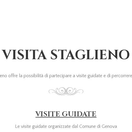
VISITA STAGLIENO
o offre la possibilità di partecipare a visite guidate e di percorrere i
VISITE GUIDATE
Le visite guidate organizzate dal Comune di Genova