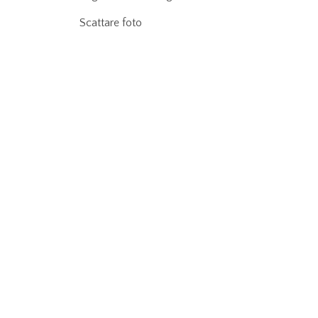
Scattare foto