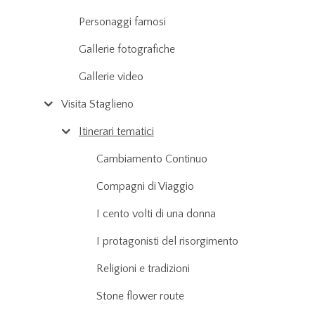
Personaggi famosi
Gallerie fotografiche
Gallerie video
Visita Staglieno
Itinerari tematici
Cambiamento Continuo
Compagni di Viaggio
I cento volti di una donna
I protagonisti del risorgimento
Religioni e tradizioni
Stone flower route