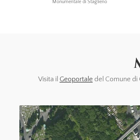
Monumentale di Staglieno
Visita il
Geoportale
del Comune di Ge