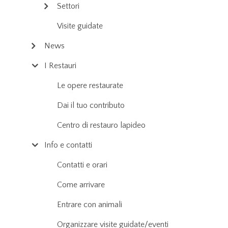
Settori
Visite guidate
News
I Restauri
Le opere restaurate
Dai il tuo contributo
Centro di restauro lapideo
Info e contatti
Contatti e orari
Come arrivare
Entrare con animali
Organizzare visite guidate/eventi