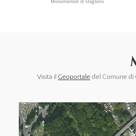
Monumentale di Staglieno
Visita il
Geoportale
del Comune di Ge