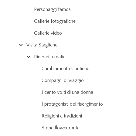
Personaggi famosi
Gallerie fotografiche
Gallerie video
Visita Staglieno
Itinerari tematici
Cambiamento Continuo
Compagni di Viaggio
I cento volti di una donna
I protagonisti del risorgimento
Religioni e tradizioni
Stone flower route