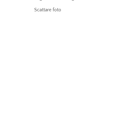
Scattare foto