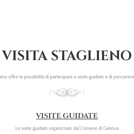
VISITA STAGLIENO
o offre la possibilità di partecipare a visite guidate e di percorrere i
VISITE GUIDATE
Le visite guidate organizzate dal Comune di Genova