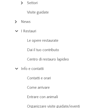
Settori
Visite guidate
News
I Restauri
Le opere restaurate
Dai il tuo contributo
Centro di restauro lapideo
Info e contatti
Contatti e orari
Come arrivare
Entrare con animali
Organizzare visite guidate/eventi