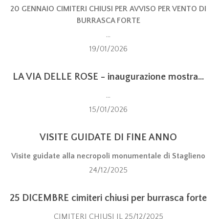
20 GENNAIO CIMITERI CHIUSI PER AVVISO PER VENTO DI
BURRASCA FORTE
...
19/01/2026
LA VIA DELLE ROSE - inaugurazione mostra...
...
15/01/2026
VISITE GUIDATE DI FINE ANNO
Visite guidate alla necropoli monumentale di Staglieno
24/12/2025
25 DICEMBRE cimiteri chiusi per burrasca forte
CIMITERI CHIUSI IL 25/12/2025