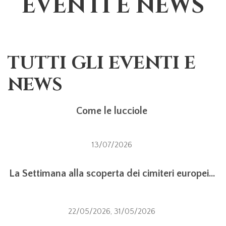
EVENTI E NEWS
TUTTI GLI EVENTI E
NEWS
Come le lucciole
13/07/2026
La Settimana alla scoperta dei cimiteri europei...
22/05/2026
,
31/05/2026