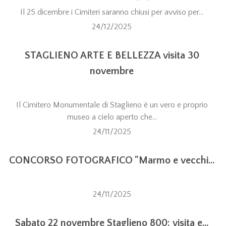
Il 25 dicembre i Cimiteri saranno chiusi per avviso per...
24/12/2025
STAGLIENO ARTE E BELLEZZA visita 30
novembre
Il Cimitero Monumentale di Staglieno è un vero e proprio
museo a cielo aperto che...
24/11/2025
CONCORSO FOTOGRAFICO "Marmo e vecchi...
24/11/2025
Sabato 22 novembre Staglieno 800: visita e...