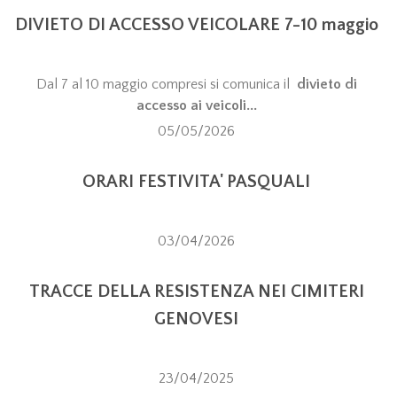
DIVIETO DI ACCESSO VEICOLARE 7-10 maggio
Dal 7 al 10 maggio compresi si comunica il
divieto di
accesso ai veicoli...
05/05/2026
ORARI FESTIVITA' PASQUALI
03/04/2026
TRACCE DELLA RESISTENZA NEI CIMITERI
GENOVESI
23/04/2025