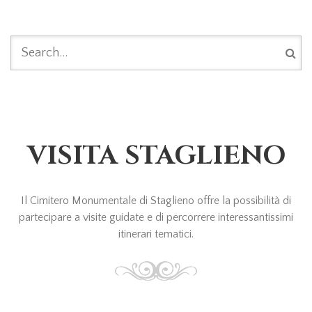
FORM DI RICERCA
VISITA STAGLIENO
Il Cimitero Monumentale di Staglieno offre la possibilità di
partecipare a visite guidate e di percorrere interessantissimi
itinerari tematici.