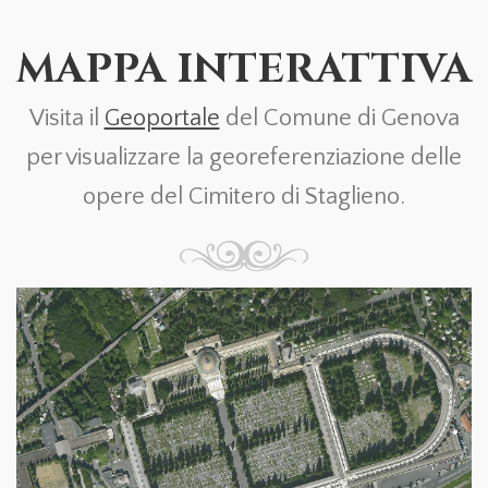
MAPPA INTERATTIVA
Visita il
Geoportale
del Comune di Genova
per visualizzare la georeferenziazione delle
opere del Cimitero di Staglieno.