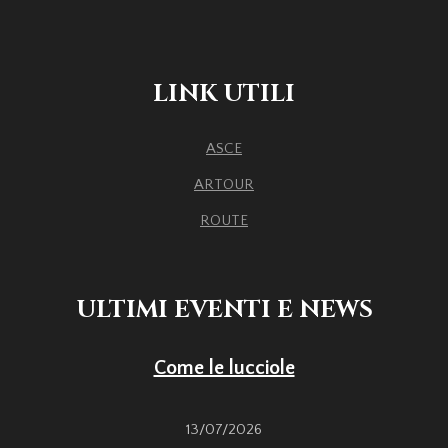
LINK UTILI
ASCE
ARTOUR
ROUTE
ULTIMI EVENTI E NEWS
Come le lucciole
13/07/2026