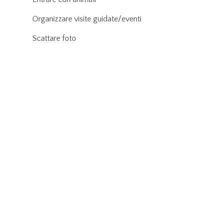
Organizzare visite guidate/eventi
Scattare foto