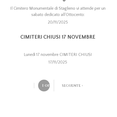
Il Cimitero Monumentale di Staglieno vi attende per un
sabato dedicato all'Ottocento:
20/11/2025
CIMITERI CHIUSI 17 NOVEMBRE
Lunedì 17 novembre CIMITERI CHIUSI
17/11/2025
1 of 26
seguente ›