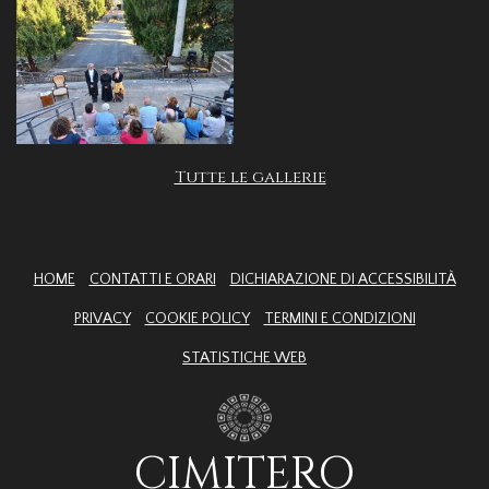
Tutte le gallerie
HOME
CONTATTI E ORARI
DICHIARAZIONE DI ACCESSIBILITÀ
PRIVACY
COOKIE POLICY
TERMINI E CONDIZIONI
STATISTICHE WEB
CIMITERO