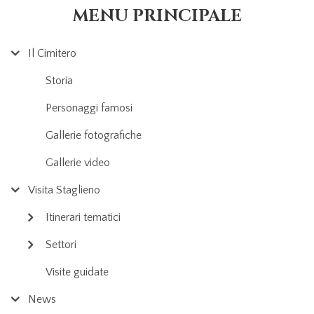
MENU PRINCIPALE
Il Cimitero
Storia
Personaggi famosi
Gallerie fotografiche
Gallerie video
Visita Staglieno
Itinerari tematici
Settori
Visite guidate
News