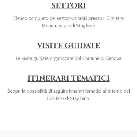
SETTORI
Elenco completo dei settori visitabili presso il Cimitero
Monumentale di Staglieno
VISITE GUIDATE
Le visite guidate organizzate dal Comune di Genova
ITINERARI TEMATICI
Scopri la possibilità di seguire itinerari tematici all'interno del
Cimitero di Staglieno.