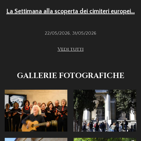
La Settimana alla scoperta dei cimiteri europei...
22/05/2026
,
31/05/2026
Vedi tutti
GALLERIE FOTOGRAFICHE