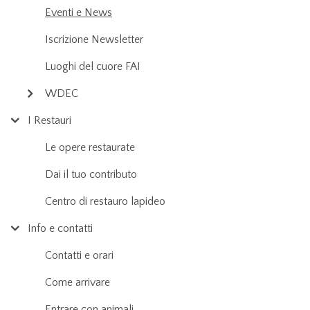
Eventi e News
Iscrizione Newsletter
Luoghi del cuore FAI
WDEC
I Restauri
Le opere restaurate
Dai il tuo contributo
Centro di restauro lapideo
Info e contatti
Contatti e orari
Come arrivare
Entrare con animali