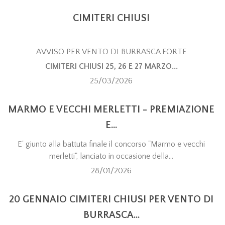
CIMITERI CHIUSI
AVVISO PER VENTO DI BURRASCA FORTE
CIMITERI CHIUSI 25, 26 E 27 MARZO...
25/03/2026
MARMO E VECCHI MERLETTI - PREMIAZIONE
E...
E' giunto alla battuta finale il concorso "Marmo e vecchi
merletti", lanciato in occasione della...
28/01/2026
20 GENNAIO CIMITERI CHIUSI PER VENTO DI
BURRASCA...