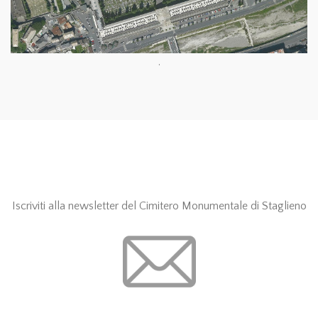
.
Iscriviti alla newsletter del Cimitero Monumentale di Staglieno