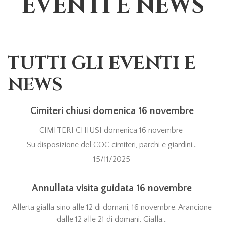
EVENTI E NEWS
TUTTI GLI EVENTI E
NEWS
Cimiteri chiusi domenica 16 novembre
CIMITERI CHIUSI domenica 16 novembre
Su disposizione del COC cimiteri, parchi e giardini...
15/11/2025
Annullata visita guidata 16 novembre
Allerta gialla sino alle 12 di domani, 16 novembre. Arancione
dalle 12 alle 21 di domani. Gialla...