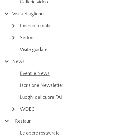
Gallerie video
Visita Staglieno
Itinerari tematici
Settori
Visite guidate
News
Eventi e News
Iscrizione Newsletter
Luoghi del cuore FAI
WDEC
I Restauri
Le opere restaurate