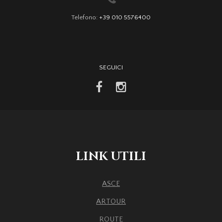
Telefono:
+39 010 5576400
SEGUICI
facebook
instagram
LINK UTILI
ASCE
ARTOUR
ROUTE