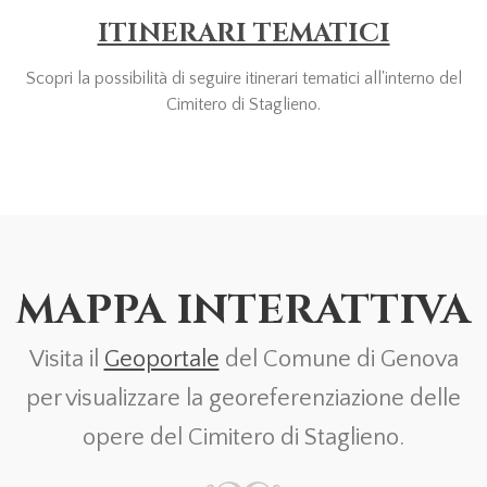
ITINERARI TEMATICI
Scopri la possibilità di seguire itinerari tematici all'interno del
Cimitero di Staglieno.
MAPPA INTERATTIVA
Visita il
Geoportale
del Comune di Genova
per visualizzare la georeferenziazione delle
opere del Cimitero di Staglieno.