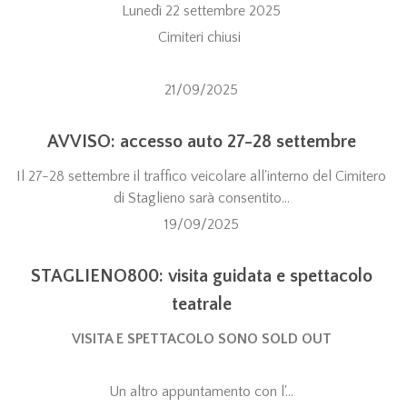
Lunedì 22 settembre 2025
Cimiteri chiusi
21/09/2025
AVVISO: accesso auto 27-28 settembre
Il 27-28 settembre il traffico veicolare all'interno del Cimitero
di Staglieno sarà consentito...
19/09/2025
STAGLIENO800: visita guidata e spettacolo
teatrale
VISITA E SPETTACOLO SONO SOLD OUT
Un altro appuntamento con l'...