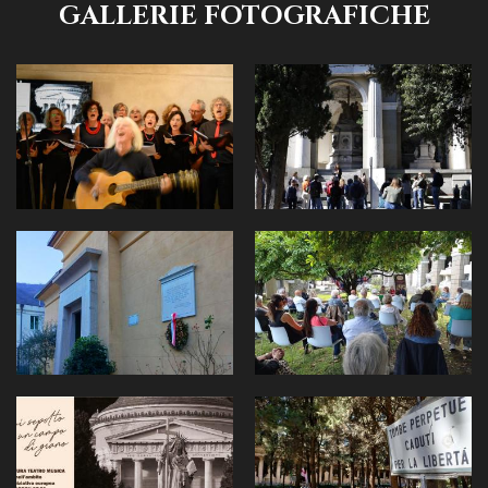
GALLERIE FOTOGRAFICHE