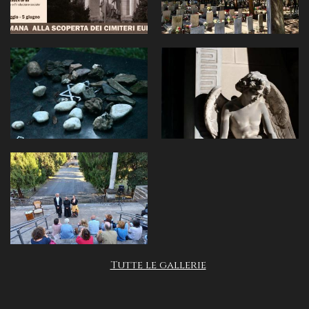
Tutte le gallerie