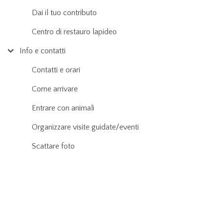
Dai il tuo contributo
Centro di restauro lapideo
Info e contatti
Contatti e orari
Come arrivare
Entrare con animali
Organizzare visite guidate/eventi
Scattare foto