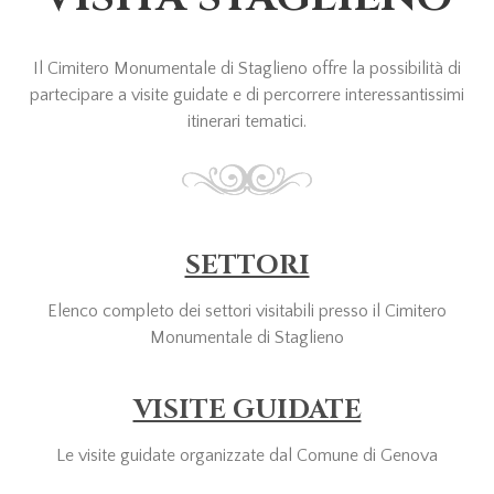
Il Cimitero Monumentale di Staglieno offre la possibilità di
partecipare a visite guidate e di percorrere interessantissimi
itinerari tematici.
SETTORI
Elenco completo dei settori visitabili presso il Cimitero
Monumentale di Staglieno
VISITE GUIDATE
Le visite guidate organizzate dal Comune di Genova