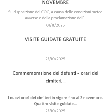
NOVEMBRE
Su disposizione del COC, a causa delle condizioni meteo
avverse e della proclamazione dell'...
01/11/2025
VISITE GUIDATE GRATUITE
27/10/2025
Commemorazione dei defunti - orari dei
cimiteri,...
I nuovi orari dei cimiteri in vigore fino al 2 novembre.
Quattro visite guidate...
27/10/2025