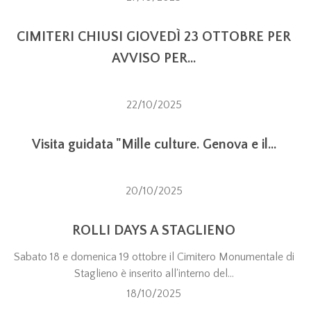
CIMITERI CHIUSI GIOVEDÌ 23 OTTOBRE PER
AVVISO PER...
22/10/2025
Visita guidata "Mille culture. Genova e il...
20/10/2025
ROLLI DAYS A STAGLIENO
Sabato 18 e domenica 19 ottobre il Cimitero Monumentale di
Staglieno è inserito all'interno del...
18/10/2025