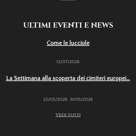
ULTIMI EVENTI E NEWS
Come le lucciole
13/07/2026
La Settimana alla scoperta dei cimiteri europei...
22/05/2026
,
31/05/2026
Vedi tutti