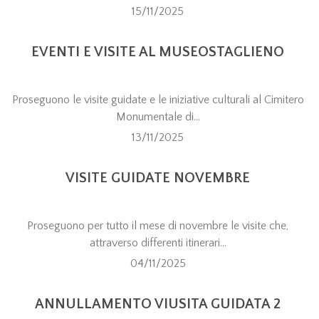
15/11/2025
EVENTI E VISITE AL MUSEOSTAGLIENO
Proseguono le visite guidate e le iniziative culturali al Cimitero
Monumentale di...
13/11/2025
VISITE GUIDATE NOVEMBRE
Proseguono per tutto il mese di novembre le visite che,
attraverso differenti itinerari...
04/11/2025
ANNULLAMENTO VIUSITA GUIDATA 2