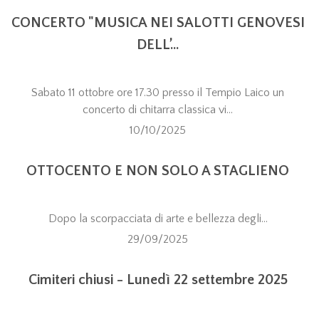
CONCERTO "MUSICA NEI SALOTTI GENOVESI
DELL’...
Sabato 11 ottobre ore 17.30 presso il Tempio Laico un
concerto di chitarra classica vi...
10/10/2025
OTTOCENTO E NON SOLO A STAGLIENO
Dopo la scorpacciata di arte e bellezza degli...
29/09/2025
Cimiteri chiusi - Lunedì 22 settembre 2025