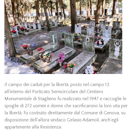
Il campo dei caduti per la libertà, posto nel campo 13
all’interno del Porticato Semicircolare del Cimitero
Monumentale di Staglieno fu realizzato nel 1947 e raccoglie le
spoglie di 272 uomini e donne che sacrificarono la loro vita per
la libertà. Fu costruito direttamente dal Comune di Genova, su
disposizione dell'allora sindaco Gelasio Adamoli, anch'egli
appartenente alla Resistenza.