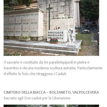
Il sacrario è costituito da tre parallelepipedi in pietra e
travertino e da una moderna scultura astratta. Particolarmente
d’effetto le foto che ritraggono i Caduti.
CIMITERO DELLA BIACCA – BOLZANETO, VALPOLCEVERA
Sacrario agli Eroi caduti per la Liberazione