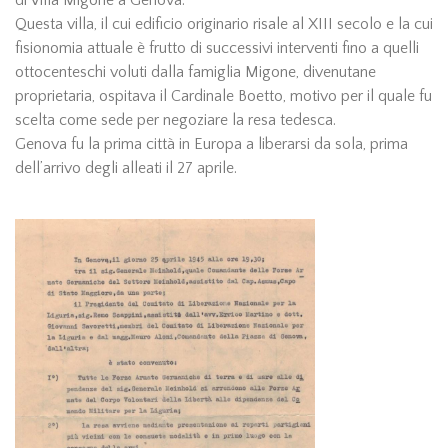
Questa villa, il cui edificio originario risale al XIII secolo e la cui
fisionomia attuale è frutto di successivi interventi fino a quelli
ottocenteschi voluti dalla famiglia Migone, divenutane
proprietaria, ospitava il Cardinale Boetto, motivo per il quale fu
scelta come sede per negoziare la resa tedesca.
Genova fu la prima città in Europa a liberarsi da sola, prima
dell’arrivo degli alleati il 27 aprile.