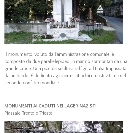
Il monumento, voluto dall’amministrazione comunale, è
composto da due parallelepipedi in marmo sormontati da una
grande croce. Una piccola scultura raffigura l’Italia trapassata
da un dardo. È dedicato agli inermi cittadini rimasti vittime nel
secondo conflitto mondiale.
MONUMENTI AI CADUTI NEI LAGER NAZISTI
Piazzale Trento e Trieste