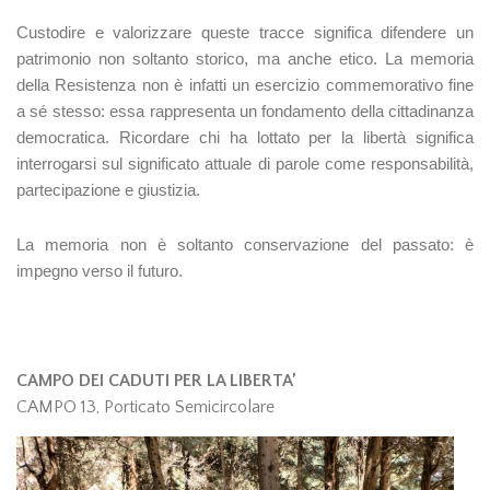
Custodire e valorizzare queste tracce significa difendere un
patrimonio non soltanto storico, ma anche etico. La memoria
della Resistenza non è infatti un esercizio commemorativo fine
a sé stesso: essa rappresenta un fondamento della cittadinanza
democratica. Ricordare chi ha lottato per la libertà significa
interrogarsi sul significato attuale di parole come responsabilità,
partecipazione e giustizia.
La memoria non è soltanto conservazione del passato: è
impegno verso il futuro.
CAMPO DEI CADUTI PER LA LIBERTA’
CAMPO 13, Porticato Semicircolare