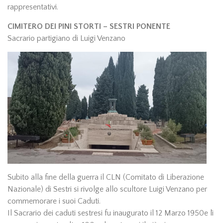
rappresentativi.
CIMITERO DEI PINI STORTI – SESTRI PONENTE
Sacrario partigiano di Luigi Venzano
Subito alla fine della guerra il CLN (Comitato di Liberazione
Nazionale) di Sestri si rivolge allo scultore Luigi Venzano per
commemorare i suoi Caduti.
Il Sacrario dei caduti sestresi fu inaugurato il 12 Marzo 1950e lì