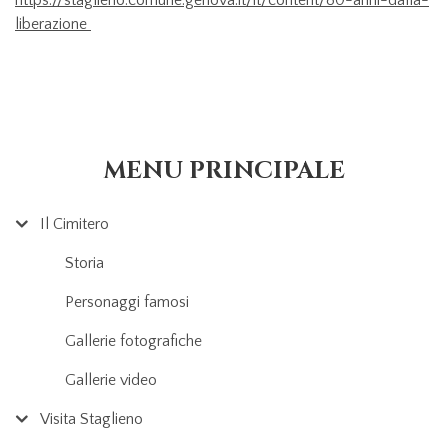
liberazione
MENU PRINCIPALE
Il Cimitero
Storia
Personaggi famosi
Gallerie fotografiche
Gallerie video
Visita Staglieno