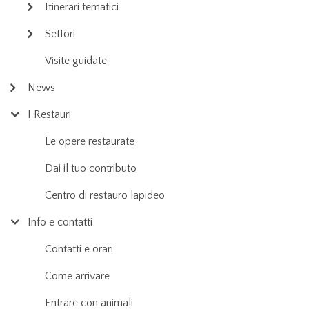
Itinerari tematici
Settori
Visite guidate
News
I Restauri
Le opere restaurate
Dai il tuo contributo
Centro di restauro lapideo
Info e contatti
Contatti e orari
Come arrivare
Entrare con animali