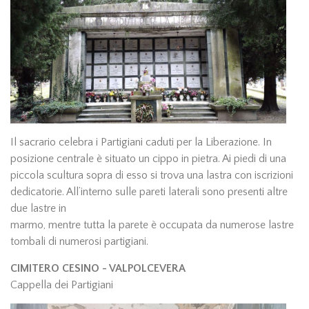
Il sacrario celebra i Partigiani caduti per la Liberazione. In
posizione centrale è situato un cippo in pietra. Ai piedi di una
piccola scultura sopra di esso si trova una lastra con iscrizioni
dedicatorie. All’interno sulle pareti laterali sono presenti altre
due lastre in
marmo, mentre tutta la parete è occupata da numerose lastre
tombali di numerosi partigiani.
CIMITERO CESINO - VALPOLCEVERA
Cappella dei Partigiani