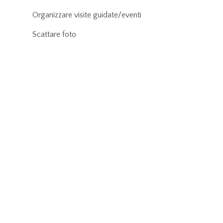
Organizzare visite guidate/eventi
Scattare foto