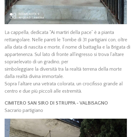
La cappella, dedicata “Ai martiri della pace” è a pianta
rettangolare. Nelle pareti le Tombe di 31 partigiani con, oltre
alla data di nascita e morte, il nome di battaglia e la Brigata di
appartenenza. Sul lato di fronte all’ingresso si trova l’altare
sopraelevato di un gradino, per
simboleggiare la diversità tra la realtà terrena della morte
dalla realtà divina immortale.
Sopra l’altare una vetrata colorata, un crocifisso grande al
centro e due più piccoli alle estremità.
CIMITERO SAN SIRO DI STRUPPA - VALBISAGNO
Sacrario partigiano