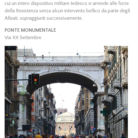
cui un intero dispositivo militare tedesco si arrende alle forze
della Resistenza senza alcun intervento bellico da parte degli
Alleati, sopraggiunti successivamente.
PONTE MONUMENTALE
Via XX Settembre