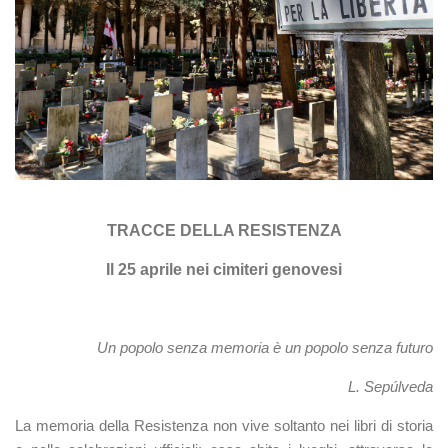
TRACCE DELLA RESISTENZA
Il 25 aprile nei cimiteri genovesi
Un popolo senza memoria è un popolo senza futuro
L. Sepúlveda
La memoria della Resistenza non vive soltanto nei libri di storia