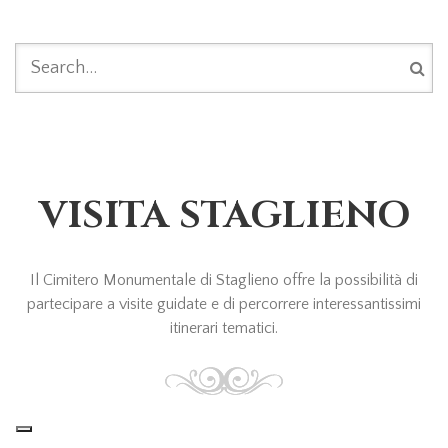
FORM DI RICERCA
VISITA STAGLIENO
Il Cimitero Monumentale di Staglieno offre la possibilità di
partecipare a visite guidate e di percorrere interessantissimi
itinerari tematici.