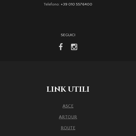
Telefono:
+39 010 5576400
SEGUICI
facebook
instagram
LINK UTILI
ASCE
ARTOUR
ROUTE