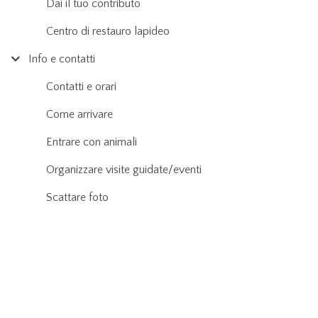
Dai il tuo contributo
Centro di restauro lapideo
Info e contatti
Contatti e orari
Come arrivare
Entrare con animali
Organizzare visite guidate/eventi
Scattare foto