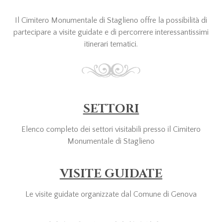
Il Cimitero Monumentale di Staglieno offre la possibilità di
partecipare a visite guidate e di percorrere interessantissimi
itinerari tematici.
SETTORI
Elenco completo dei settori visitabili presso il Cimitero
Monumentale di Staglieno
VISITE GUIDATE
Le visite guidate organizzate dal Comune di Genova