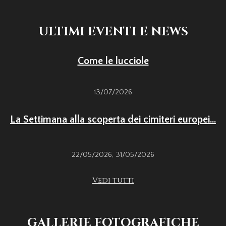
ULTIMI EVENTI E NEWS
Come le lucciole
13/07/2026
La Settimana alla scoperta dei cimiteri europei...
22/05/2026
,
31/05/2026
Vedi tutti
GALLERIE FOTOGRAFICHE