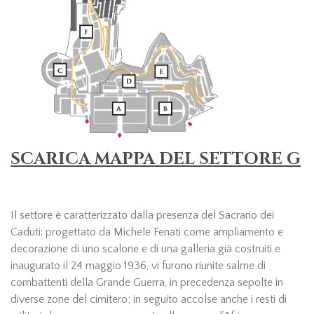
SCARICA MAPPA DEL SETTORE G
Il settore è caratterizzato dalla presenza del Sacrario dei
Caduti: progettato da Michele Fenati come ampliamento e
decorazione di uno scalone e di una galleria già costruiti e
inaugurato il 24 maggio 1936, vi furono riunite salme di
combattenti della Grande Guerra, in precedenza sepolte in
diverse zone del cimitero; in seguito accolse anche i resti di