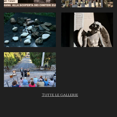
Tutte le gallerie