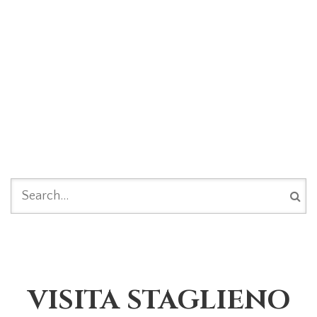
FORM DI RICERCA
VISITA STAGLIENO