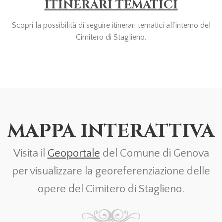
ITINERARI TEMATICI
Scopri la possibilità di seguire itinerari tematici all'interno del
Cimitero di Staglieno.
MAPPA INTERATTIVA
Visita il
Geoportale
del Comune di Genova
per visualizzare la georeferenziazione delle
opere del Cimitero di Staglieno.