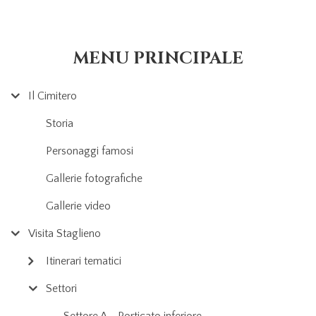
MENU PRINCIPALE
Il Cimitero
Storia
Personaggi famosi
Gallerie fotografiche
Gallerie video
Visita Staglieno
Itinerari tematici
Settori