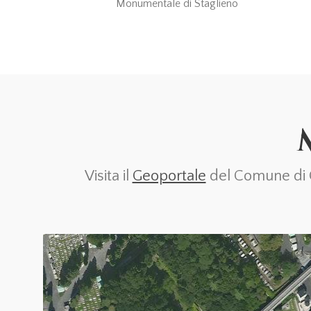
Monumentale di Staglieno
Visita il
Geoportale
del Comune di Ge