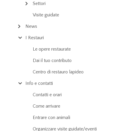
Settori
Visite guidate
News
I Restauri
Le opere restaurate
Dai il tuo contributo
Centro di restauro lapideo
Info e contatti
Contatti e orari
Come arrivare
Entrare con animali
Organizzare visite guidate/eventi