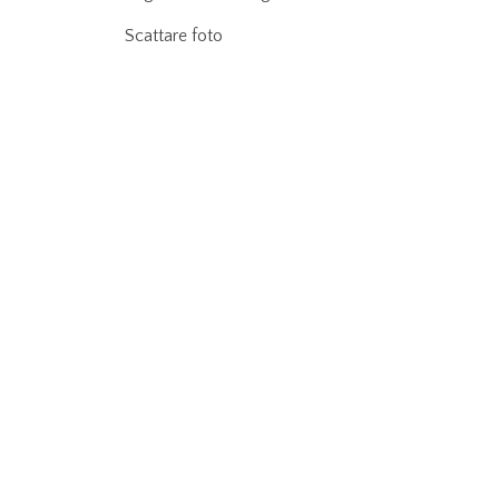
Scattare foto