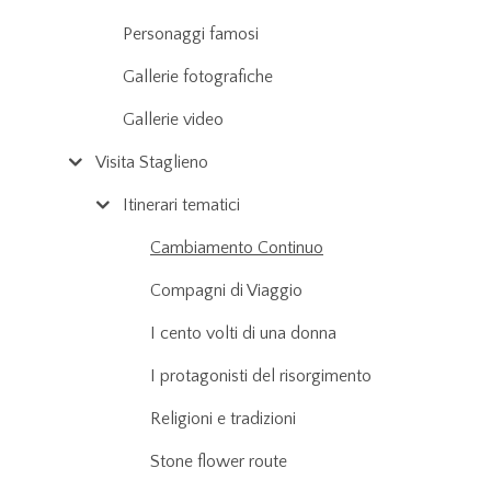
Personaggi famosi
Gallerie fotografiche
Gallerie video
Visita Staglieno
Itinerari tematici
Cambiamento Continuo
Compagni di Viaggio
I cento volti di una donna
I protagonisti del risorgimento
Religioni e tradizioni
Stone flower route