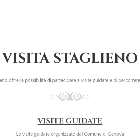
VISITA STAGLIENO
o offre la possibilità di partecipare a visite guidate e di percorrere i
VISITE GUIDATE
Le visite guidate organizzate dal Comune di Genova