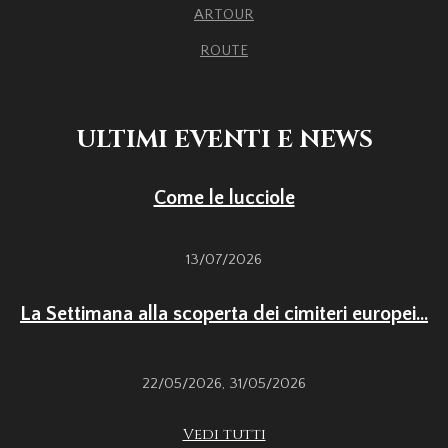
ARTOUR
ROUTE
ULTIMI EVENTI E NEWS
Come le lucciole
13/07/2026
La Settimana alla scoperta dei cimiteri europei...
22/05/2026
,
31/05/2026
Vedi tutti