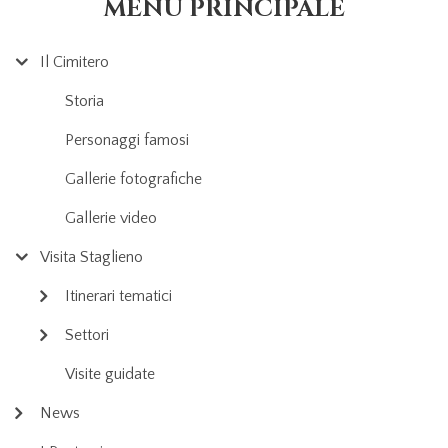
MENU PRINCIPALE
Il Cimitero
Storia
Personaggi famosi
Gallerie fotografiche
Gallerie video
Visita Staglieno
Itinerari tematici
Settori
Visite guidate
News