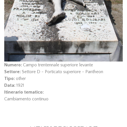
Numero:
Campo trentennale superiore levante
Settore:
Settore D - Porticato superiore - Pantheon
Tipo:
other
Data:
1921
Itinerario tematico:
Cambiamento continuo