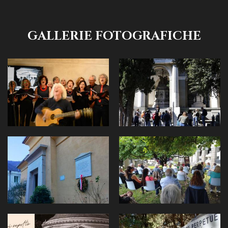
GALLERIE FOTOGRAFICHE