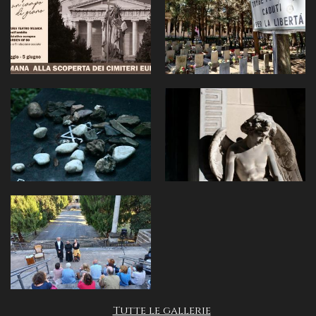
Tutte le gallerie