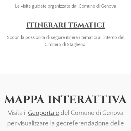
Le visite guidate organizzate dal Comune di Genova
ITINERARI TEMATICI
Scopri la possibilità di seguire itinerari tematici all'interno del
Cimitero di Staglieno.
MAPPA INTERATTIVA
Visita il
Geoportale
del Comune di Genova
per visualizzare la georeferenziazione delle