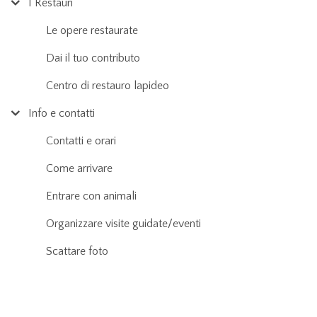
I Restauri
Le opere restaurate
Dai il tuo contributo
Centro di restauro lapideo
Info e contatti
Contatti e orari
Come arrivare
Entrare con animali
Organizzare visite guidate/eventi
Scattare foto