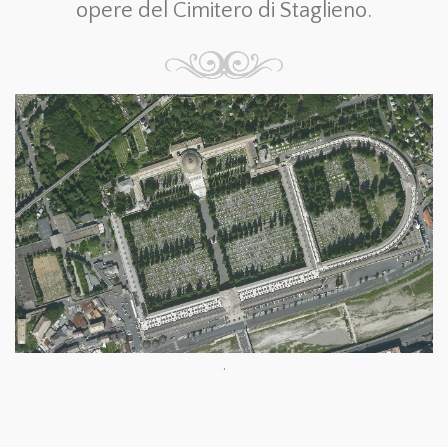
opere del Cimitero di Staglieno.
.