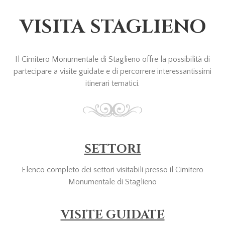
VISITA STAGLIENO
Il Cimitero Monumentale di Staglieno offre la possibilità di
partecipare a visite guidate e di percorrere interessantissimi
itinerari tematici.
SETTORI
Elenco completo dei settori visitabili presso il Cimitero
Monumentale di Staglieno
VISITE GUIDATE