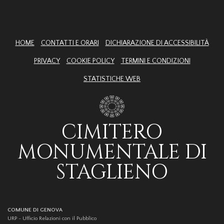
HOME
CONTATTI E ORARI
DICHIARAZIONE DI ACCESSIBILITÀ
PRIVACY
COOKIE POLICY
TERMINI E CONDIZIONI
STATISTICHE WEB
CIMITERO
MONUMENTALE DI
STAGLIENO
COMUNE DI GENOVA
URP - Ufficio Relazioni con il Pubblico