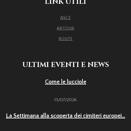
LINK UTILI
ASCE
ARTOUR
ROUTE
ULTIMI EVENTI E NEWS
Come le lucciole
13/07/2026
La Settimana alla scoperta dei cimiteri europei...