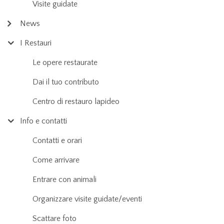
Visite guidate
News
I Restauri
Le opere restaurate
Dai il tuo contributo
Centro di restauro lapideo
Info e contatti
Contatti e orari
Come arrivare
Entrare con animali
Organizzare visite guidate/eventi
Scattare foto