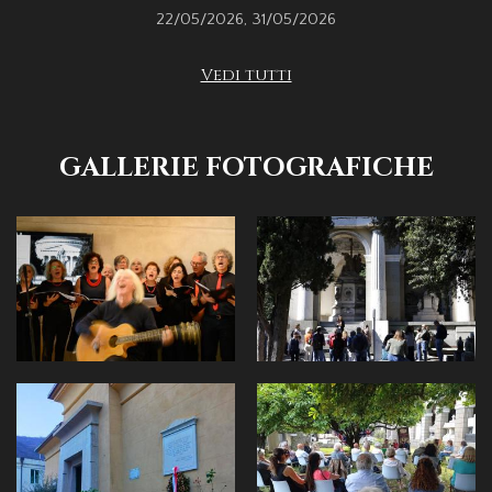
22/05/2026
,
31/05/2026
Vedi tutti
GALLERIE FOTOGRAFICHE