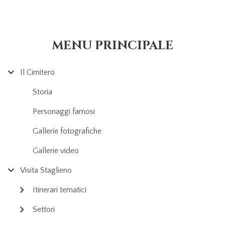
MENU PRINCIPALE
Il Cimitero
Storia
Personaggi famosi
Gallerie fotografiche
Gallerie video
Visita Staglieno
Itinerari tematici
Settori