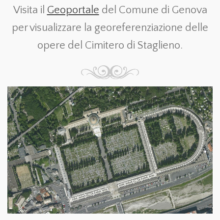
Visita il
Geoportale
del Comune di Genova
per visualizzare la georeferenziazione delle
opere del Cimitero di Staglieno.
.