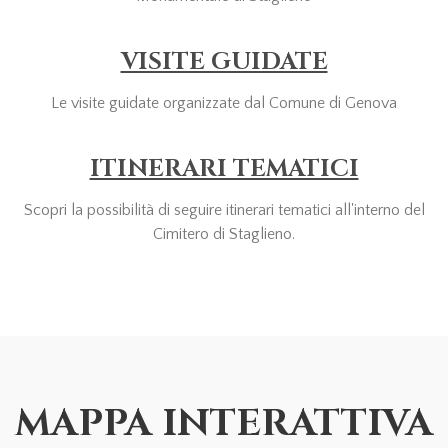
VISITE GUIDATE
Le visite guidate organizzate dal Comune di Genova
ITINERARI TEMATICI
Scopri la possibilità di seguire itinerari tematici all'interno del
Cimitero di Staglieno.
MAPPA INTERATTIVA