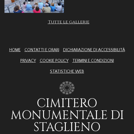
Tutte le gallerie
HOME
CONTATTI E ORARI
DICHIARAZIONE DI ACCESSIBILITÀ
PRIVACY
COOKIE POLICY
TERMINI E CONDIZIONI
STATISTICHE WEB
CIMITERO
MONUMENTALE DI
STAGLIENO