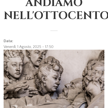
ANDIAMO
NELL'OTTOCENT
Data:
Venerdì, 1 Agosto, 2025 - 17:50