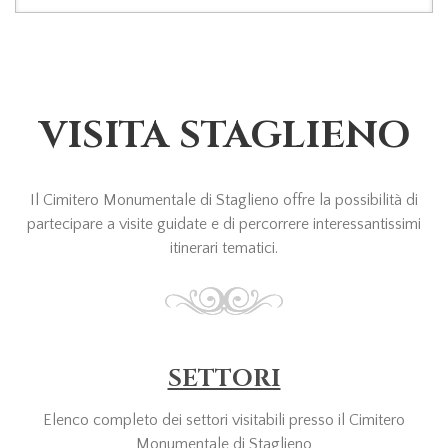
FORM DI RICERCA
VISITA STAGLIENO
Il Cimitero Monumentale di Staglieno offre la possibilità di
partecipare a visite guidate e di percorrere interessantissimi
itinerari tematici.
SETTORI
Elenco completo dei settori visitabili presso il Cimitero
Monumentale di Staglieno