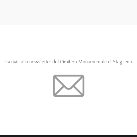
Iscriviti alla newsletter del Cimitero Monumentale di Staglieno