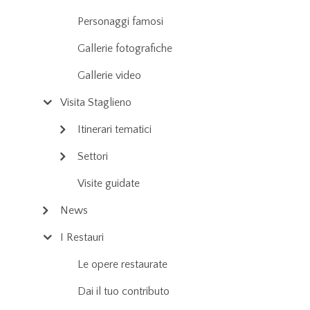
Personaggi famosi
Gallerie fotografiche
Gallerie video
Visita Staglieno
Itinerari tematici
Settori
Visite guidate
News
I Restauri
Le opere restaurate
Dai il tuo contributo