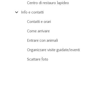
Centro di restauro lapideo
Info e contatti
Contatti e orari
Come arrivare
Entrare con animali
Organizzare visite guidate/eventi
Scattare foto