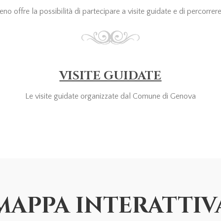
o offre la possibilità di partecipare a visite guidate e di percorrere i
VISITE GUIDATE
Le visite guidate organizzate dal Comune di Genova
MAPPA INTERATTIV