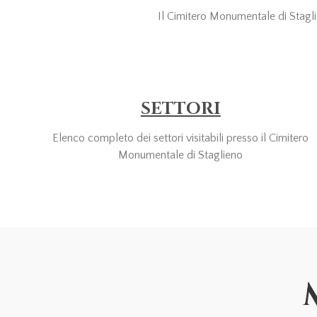
Il Cimitero Monumentale di Staglien
SETTORI
Elenco completo dei settori visitabili presso il Cimitero
Monumentale di Staglieno