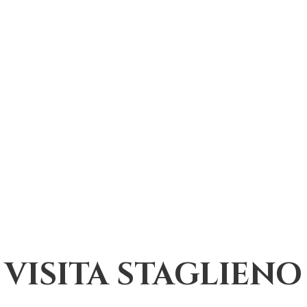
VISITA STAGLIENO