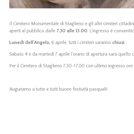
Il Cimitero Monumentale di Staglieno e gli altri cimiteri cittadin
aperti al pubblico dalle
7.30 alle 13.00
. L'ingresso è consentit
Lunedì dell'Angelo,
6 aprile, tutti i cimiteri saranno
chiusi
.
Sabato 4 e da martedì 7 aprile l'orario di apertura sarà quello 
Per il Cimitero di Staglieno 7.30-17.00 con ultimo ingresso ore
Auguriamo a tutte e tutti buone festività pasquali!