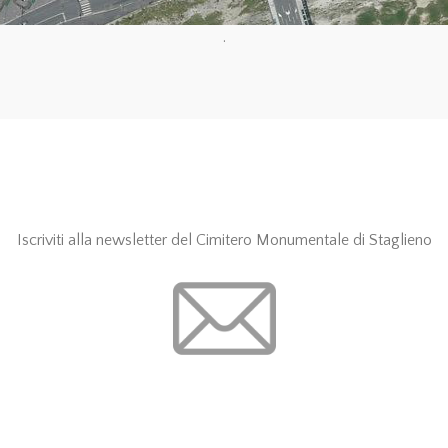
.
Iscriviti alla newsletter del Cimitero Monumentale di Staglieno