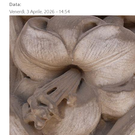
Data:
Venerdì, 3 Aprile, 2026 - 14:54