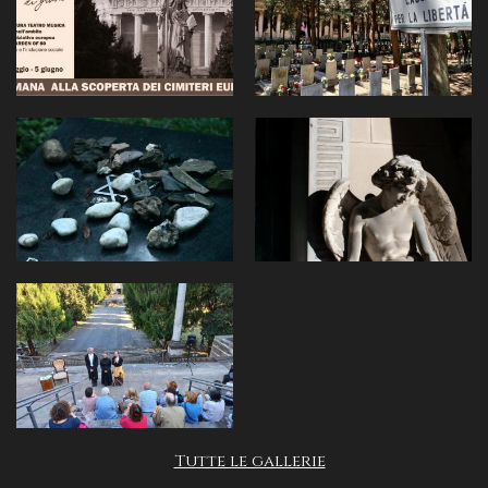
Tutte le gallerie