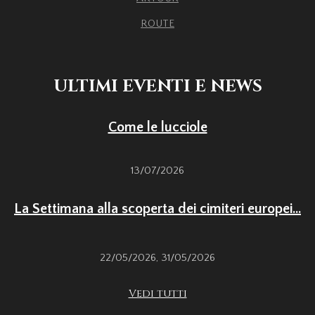
ROUTE
ULTIMI EVENTI E NEWS
Come le lucciole
13/07/2026
La Settimana alla scoperta dei cimiteri europei...
22/05/2026
,
31/05/2026
Vedi tutti