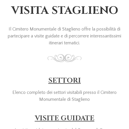
VISITA STAGLIENO
Il Cimitero Monumentale di Staglieno offre la possibilità di
partecipare a visite guidate e di percorrere interessantissimi
itinerari tematici.
SETTORI
Elenco completo dei settori visitabili presso il Cimitero
Monumentale di Staglieno
VISITE GUIDATE