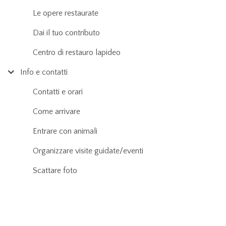
Le opere restaurate
Dai il tuo contributo
Centro di restauro lapideo
Info e contatti
Contatti e orari
Come arrivare
Entrare con animali
Organizzare visite guidate/eventi
Scattare foto