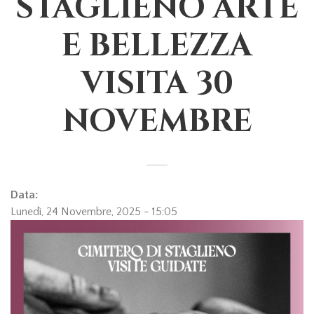
STAGLIENO ARTE
E BELLEZZA
VISITA 30
NOVEMBRE
Data:
Lunedì, 24 Novembre, 2025 - 15:05