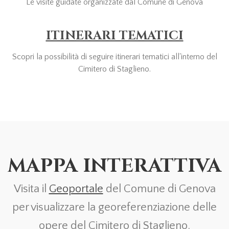
Le visite guidate organizzate dal Comune di Genova
ITINERARI TEMATICI
Scopri la possibilità di seguire itinerari tematici all'interno del
Cimitero di Staglieno.
MAPPA INTERATTIVA
Visita il
Geoportale
del Comune di Genova
per visualizzare la georeferenziazione delle
opere del Cimitero di Staglieno.