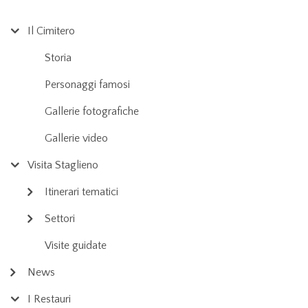
Il Cimitero
Storia
Personaggi famosi
Gallerie fotografiche
Gallerie video
Visita Staglieno
Itinerari tematici
Settori
Visite guidate
News
I Restauri