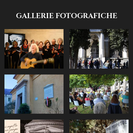
GALLERIE FOTOGRAFICHE