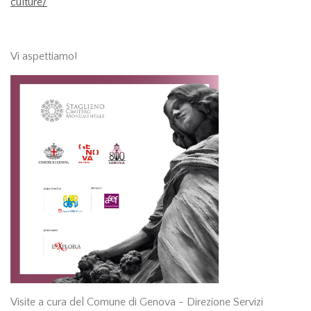
culture/
Vi aspettiamo!
Visite a cura del Comune di Genova - Direzione Servizi