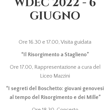
WDEC 2022 - 6
GIUGNO
Ore 16.30 e 17.00, Visita guidata
“Il Risorgimento a Staglieno”
Ore 17.00, Rappresentazione a cura del
Liceo Mazzini
“I segreti del Boschetto: giovani genovesi
al tempo del Risorgimento e dei Mille”
Ore 18.30, Concerto