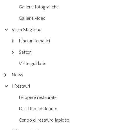
Gallerie fotografiche
Gallerie video
Visita Staglieno
Itinerari tematici
Settori
Visite guidate
News
I Restauri
Le opere restaurate
Dai il tuo contributo
Centro di restauro lapideo