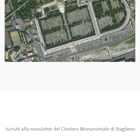
.
Iscriviti alla newsletter del Cimitero Monumentale di Staglieno