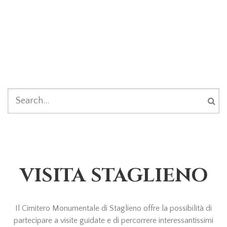
FORM DI RICERCA
VISITA STAGLIENO
Il Cimitero Monumentale di Staglieno offre la possibilità di
partecipare a visite guidate e di percorrere interessantissimi