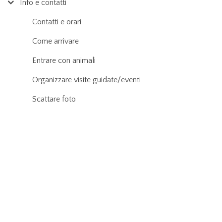
Info e contatti
Contatti e orari
Come arrivare
Entrare con animali
Organizzare visite guidate/eventi
Scattare foto