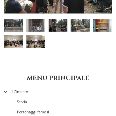
MENU PRINCIPALE
Il Cimitero
Storia
Personaggi famosi