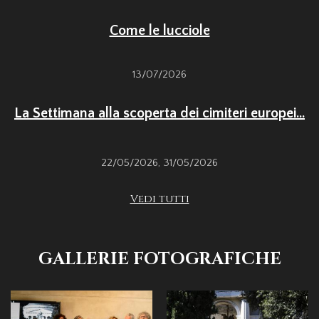
Come le lucciole
13/07/2026
La Settimana alla scoperta dei cimiteri europei...
22/05/2026
,
31/05/2026
Vedi tutti
GALLERIE FOTOGRAFICHE