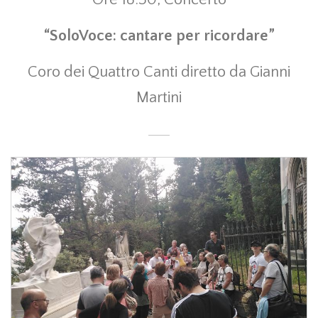
“SoloVoce: cantare per ricordare”
Coro dei Quattro Canti diretto da Gianni
Martini