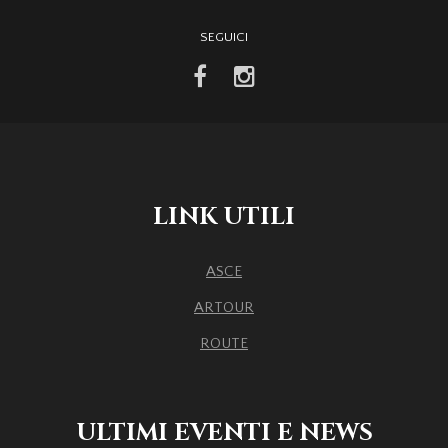
SEGUICI
facebook
instagram
LINK UTILI
ASCE
ARTOUR
ROUTE
ULTIMI EVENTI E NEWS