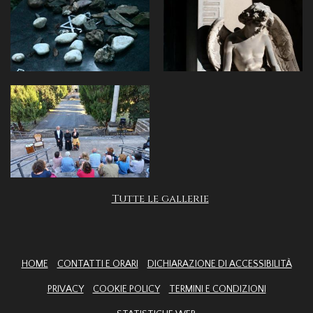
Tutte le gallerie
HOME
CONTATTI E ORARI
DICHIARAZIONE DI ACCESSIBILITÀ
PRIVACY
COOKIE POLICY
TERMINI E CONDIZIONI