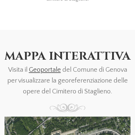
MAPPA INTERATTIVA
Visita il
Geoportale
del Comune di Genova
per visualizzare la georeferenziazione delle
opere del Cimitero di Staglieno.