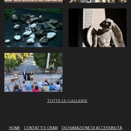
Tutte le gallerie
HOME
CONTATTI E ORARI
DICHIARAZIONE DI ACCESSIBILITÀ