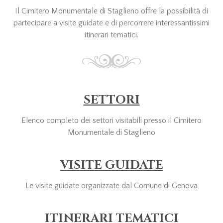
Il Cimitero Monumentale di Staglieno offre la possibilità di
partecipare a visite guidate e di percorrere interessantissimi
itinerari tematici.
SETTORI
Elenco completo dei settori visitabili presso il Cimitero
Monumentale di Staglieno
VISITE GUIDATE
Le visite guidate organizzate dal Comune di Genova
ITINERARI TEMATICI