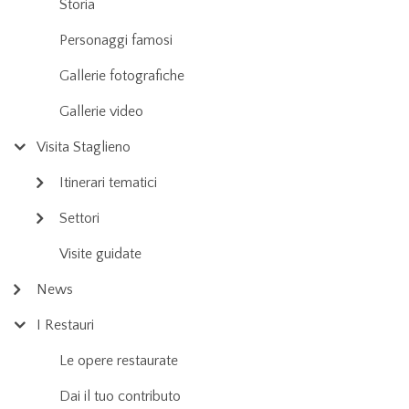
Storia
Personaggi famosi
Gallerie fotografiche
Gallerie video
Visita Staglieno
Itinerari tematici
Settori
Visite guidate
News
I Restauri
Le opere restaurate
Dai il tuo contributo