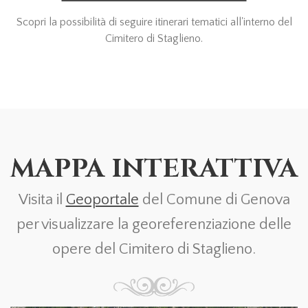
Scopri la possibilità di seguire itinerari tematici all'interno del
Cimitero di Staglieno.
MAPPA INTERATTIVA
Visita il
Geoportale
del Comune di Genova
per visualizzare la georeferenziazione delle
opere del Cimitero di Staglieno.