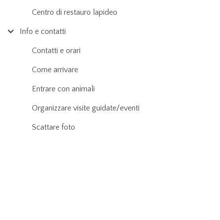
Centro di restauro lapideo
Info e contatti
Contatti e orari
Come arrivare
Entrare con animali
Organizzare visite guidate/eventi
Scattare foto