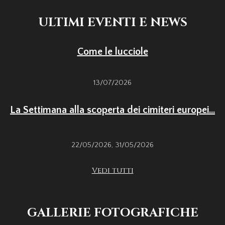
ULTIMI EVENTI E NEWS
Come le lucciole
13/07/2026
La Settimana alla scoperta dei cimiteri europei...
22/05/2026
,
31/05/2026
Vedi tutti
GALLERIE FOTOGRAFICHE