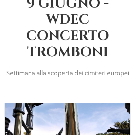
9 GIUGNO -
WDEC
CONCERTO
TROMBONI
Settimana alla scoperta dei cimiteri europei