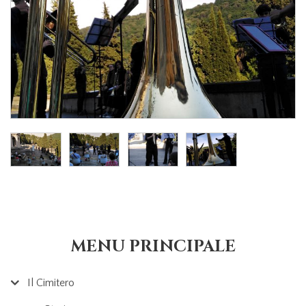
MENU PRINCIPALE
Il Cimitero