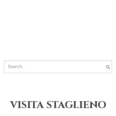
FORM DI RICERCA
VISITA STAGLIENO