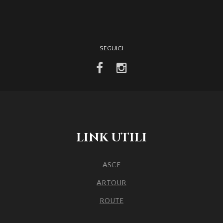
SEGUICI
facebook
instagram
LINK UTILI
ASCE
ARTOUR
ROUTE