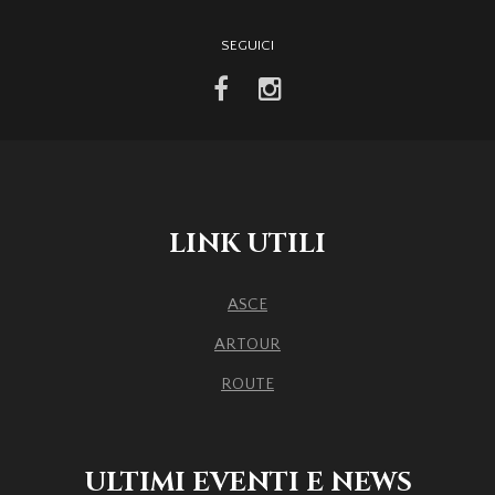
SEGUICI
facebook
instagram
LINK UTILI
ASCE
ARTOUR
ROUTE
ULTIMI EVENTI E NEWS