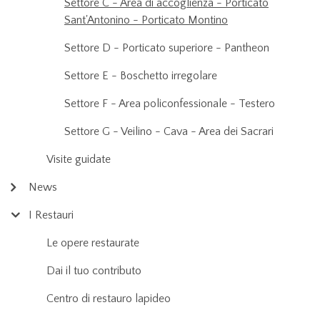
Settore C - Area di accoglienza - Porticato
Sant'Antonino - Porticato Montino
Settore D - Porticato superiore - Pantheon
Settore E - Boschetto irregolare
Settore F - Area policonfessionale - Testero
Settore G - Veilino - Cava - Area dei Sacrari
Visite guidate
News
I Restauri
Le opere restaurate
Dai il tuo contributo
Centro di restauro lapideo