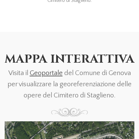
Cimitero di Staglieno.
MAPPA INTERATTIVA
Visita il
Geoportale
del Comune di Genova
per visualizzare la georeferenziazione delle
opere del Cimitero di Staglieno.