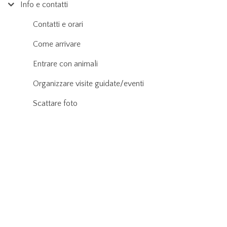
Info e contatti
Contatti e orari
Come arrivare
Entrare con animali
Organizzare visite guidate/eventi
Scattare foto