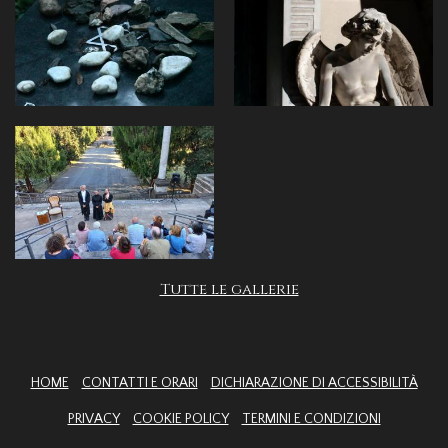
Tutte le gallerie
HOME
CONTATTI E ORARI
DICHIARAZIONE DI ACCESSIBILITÀ
PRIVACY
COOKIE POLICY
TERMINI E CONDIZIONI