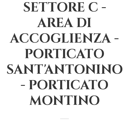
SETTORE C -
AREA DI
ACCOGLIENZA -
PORTICATO
SANT'ANTONINO
- PORTICATO
MONTINO