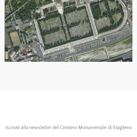
.
Iscriviti alla newsletter del Cimitero Monumentale di Staglieno