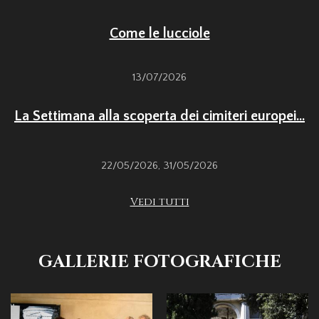
Come le lucciole
13/07/2026
La Settimana alla scoperta dei cimiteri europei...
22/05/2026
,
31/05/2026
Vedi tutti
GALLERIE FOTOGRAFICHE