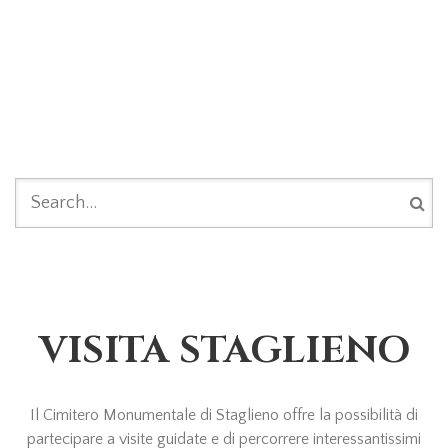
FORM DI RICERCA
VISITA STAGLIENO
Il Cimitero Monumentale di Staglieno offre la possibilità di
partecipare a visite guidate e di percorrere interessantissimi