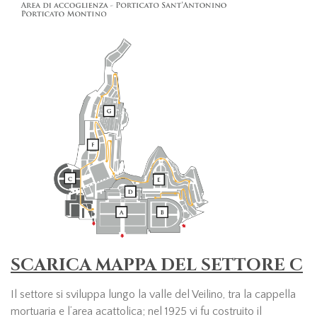
SCARICA MAPPA DEL SETTORE C
Il settore si sviluppa lungo la valle del Veilino, tra la cappella
mortuaria e l’area acattolica; nel 1925 vi fu costruito il