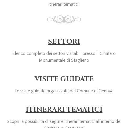
itinerari tematici.
SETTORI
Elenco completo dei settori visitabili presso il Cimitero
Monumentale di Staglieno
VISITE GUIDATE
Le visite guidate organizzate dal Comune di Genova
ITINERARI TEMATICI
Scopri la possibilità di seguire itinerari tematici all'interno del