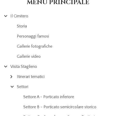
MENU PRINCIPALE
Il Cimitero
Storia
Personaggi famosi
Gallerie fotografiche
Gallerie video
Visita Staglieno
Itinerari tematici
Settori
Settore A - Porticato inferiore
Settore B - Porticato semicircolare storico