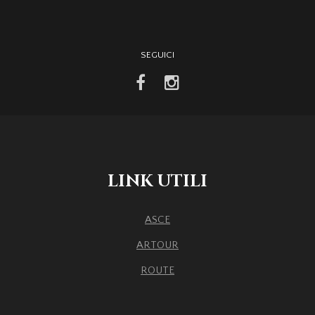
SEGUICI
facebook
instagram
LINK UTILI
ASCE
ARTOUR
ROUTE