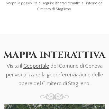
Scopri la possibilità di seguire itinerari tematici all'interno del
Cimitero di Staglieno.
MAPPA INTERATTIVA
Visita il
Geoportale
del Comune di Genova
per visualizzare la georeferenziazione delle
opere del Cimitero di Staglieno.