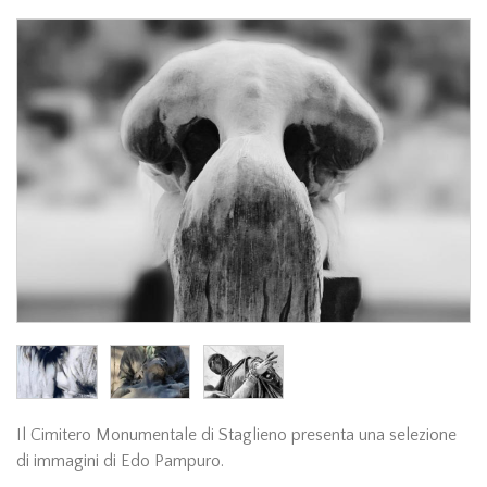
Il Cimitero Monumentale di Staglieno presenta una selezione
di immagini di Edo Pampuro.