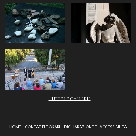
Tutte le gallerie
HOME
CONTATTI E ORARI
DICHIARAZIONE DI ACCESSIBILITÀ