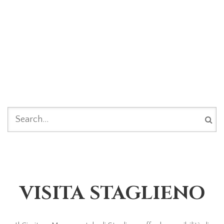
SEARCH FORM
VISITA STAGLIENO