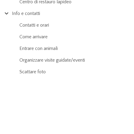
Centro di restauro lapideo
Info e contatti
Contatti e orari
Come arrivare
Entrare con animali
Organizzare visite guidate/eventi
Scattare foto