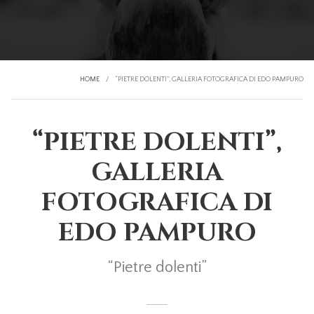
HOME
/
“PIETRE DOLENTI”, GALLERIA FOTOGRAFICA DI EDO PAMPURO
“PIETRE DOLENTI”,
GALLERIA
FOTOGRAFICA DI
EDO PAMPURO
“Pietre dolenti”