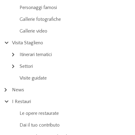
Personaggi famosi
Gallerie fotografiche
Gallerie video
Visita Staglieno
Itinerari tematici
Settori
Visite guidate
News
I Restauri
Le opere restaurate
Dai il tuo contributo