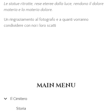
Le statue ritratte, rese eteree dalla luce, rendono il dolore
materia e la materia dolore.
Un ringraziamento al fotografo e a quanti vorranno
condividere con noi i loro scatti
MAIN MENU
Il Cimitero
Storia