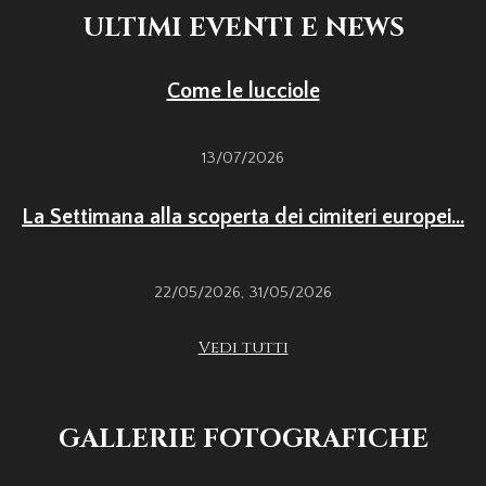
ULTIMI EVENTI E NEWS
Come le lucciole
13/07/2026
La Settimana alla scoperta dei cimiteri europei...
22/05/2026
,
31/05/2026
Vedi tutti
GALLERIE FOTOGRAFICHE