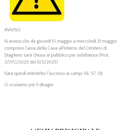
AVVISO
Si avvisa che da giovedì 15 maggio a mercoledì 21 maggio
compreso l'area della Cava all'interno del Cimitero di
Staglieno sarà chiusa al pubblico per asfaltatura (Prot.
37/FG/2025 del 8/5/2025)
Sarà quindi interdetto l'accesso ai campi 56, 57, 58.
Ci scusiamo per il disagio