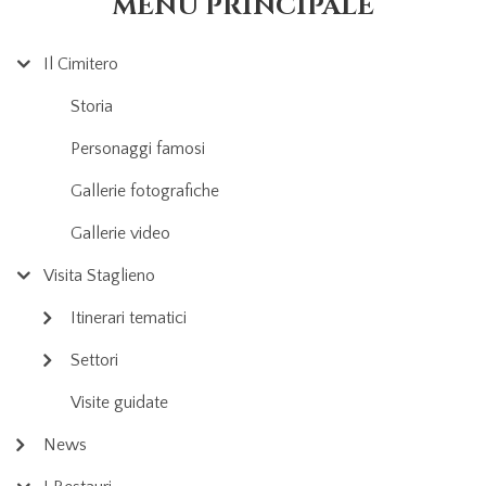
MENU PRINCIPALE
Il Cimitero
Storia
Personaggi famosi
Gallerie fotografiche
Gallerie video
Visita Staglieno
Itinerari tematici
Settori
Visite guidate
News