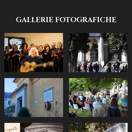
GALLERIE FOTOGRAFICHE