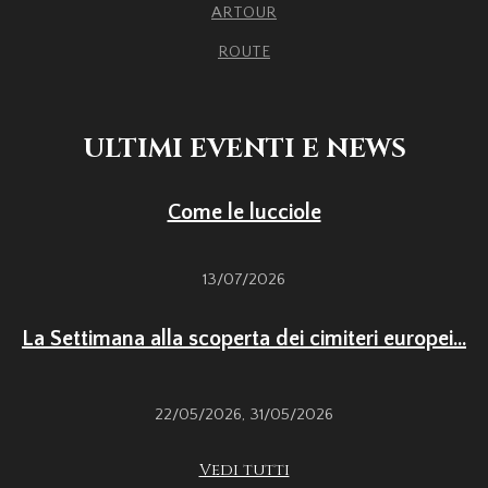
ARTOUR
ROUTE
ULTIMI EVENTI E NEWS
Come le lucciole
13/07/2026
La Settimana alla scoperta dei cimiteri europei...
22/05/2026
,
31/05/2026
Vedi tutti