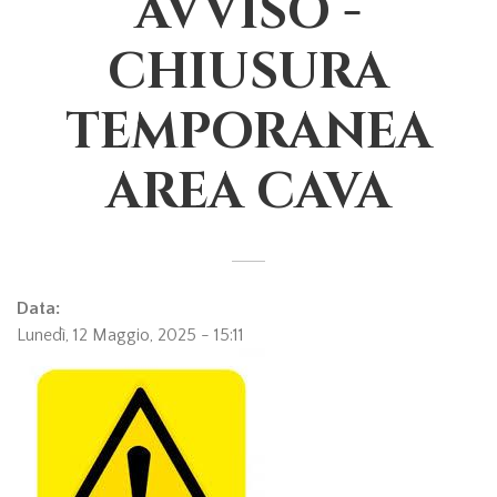
AVVISO -
CHIUSURA
TEMPORANEA
AREA CAVA
Data:
Lunedì, 12 Maggio, 2025 - 15:11