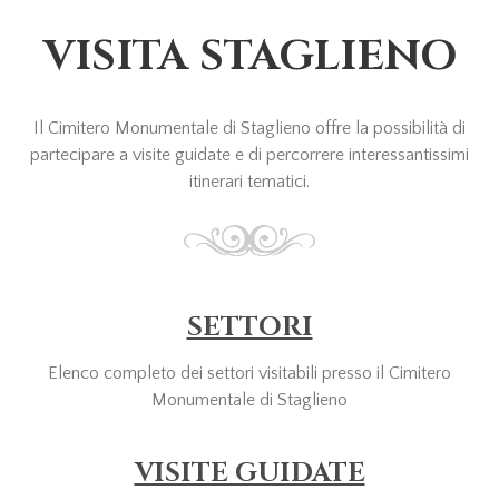
VISITA STAGLIENO
Il Cimitero Monumentale di Staglieno offre la possibilità di
partecipare a visite guidate e di percorrere interessantissimi
itinerari tematici.
SETTORI
Elenco completo dei settori visitabili presso il Cimitero
Monumentale di Staglieno
VISITE GUIDATE