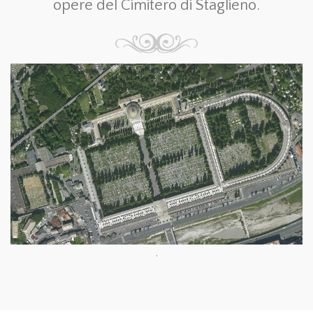
opere del Cimitero di Staglieno.
.