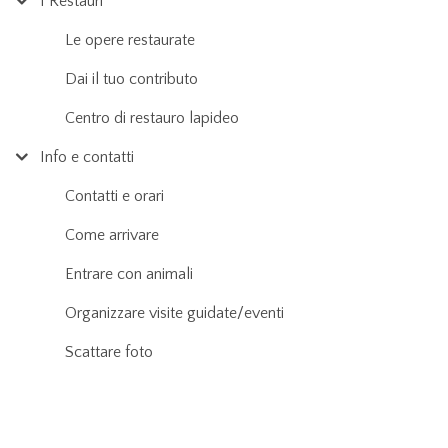
I Restauri
Le opere restaurate
Dai il tuo contributo
Centro di restauro lapideo
Info e contatti
Contatti e orari
Come arrivare
Entrare con animali
Organizzare visite guidate/eventi
Scattare foto