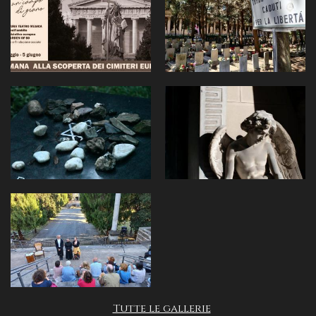
Tutte le gallerie