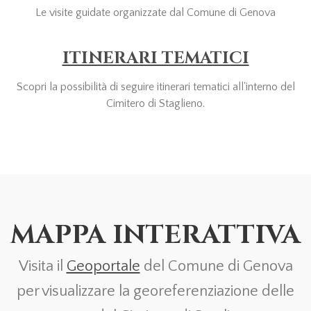
Le visite guidate organizzate dal Comune di Genova
ITINERARI TEMATICI
Scopri la possibilità di seguire itinerari tematici all'interno del
Cimitero di Staglieno.
MAPPA INTERATTIVA
Visita il
Geoportale
del Comune di Genova
per visualizzare la georeferenziazione delle