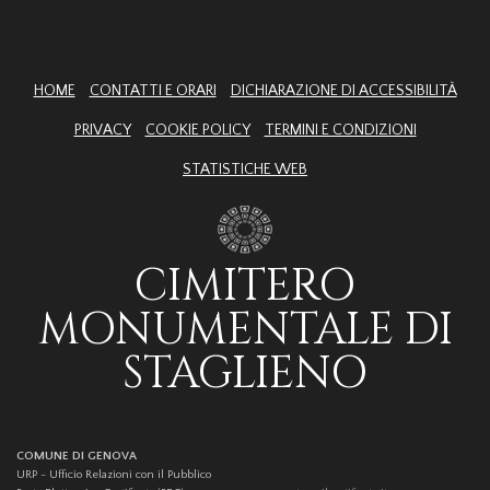
HOME
CONTATTI E ORARI
DICHIARAZIONE DI ACCESSIBILITÀ
PRIVACY
COOKIE POLICY
TERMINI E CONDIZIONI
STATISTICHE WEB
CIMITERO
MONUMENTALE DI
STAGLIENO
COMUNE DI GENOVA
URP - Ufficio Relazioni con il Pubblico