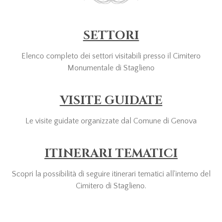
SETTORI
Elenco completo dei settori visitabili presso il Cimitero
Monumentale di Staglieno
VISITE GUIDATE
Le visite guidate organizzate dal Comune di Genova
ITINERARI TEMATICI
Scopri la possibilità di seguire itinerari tematici all'interno del
Cimitero di Staglieno.