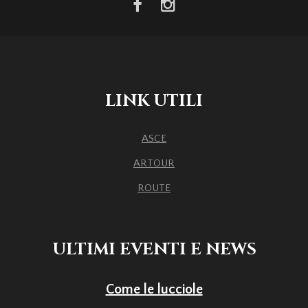
facebook
instagram
LINK UTILI
ASCE
ARTOUR
ROUTE
ULTIMI EVENTI E NEWS
Come le lucciole