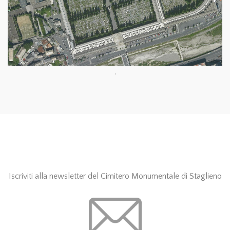
.
Iscriviti alla newsletter del Cimitero Monumentale di Staglieno