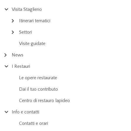
Visita Staglieno
Itinerari tematici
Settori
Visite guidate
News
I Restauri
Le opere restaurate
Dai il tuo contributo
Centro di restauro lapideo
Info e contatti
Contatti e orari