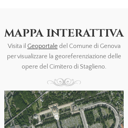
MAPPA INTERATTIVA
Visita il
Geoportale
del Comune di Genova
per visualizzare la georeferenziazione delle
opere del Cimitero di Staglieno.