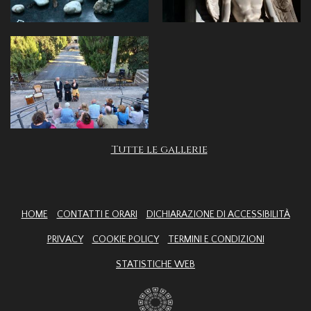
Tutte le gallerie
HOME
CONTATTI E ORARI
DICHIARAZIONE DI ACCESSIBILITÀ
PRIVACY
COOKIE POLICY
TERMINI E CONDIZIONI
STATISTICHE WEB