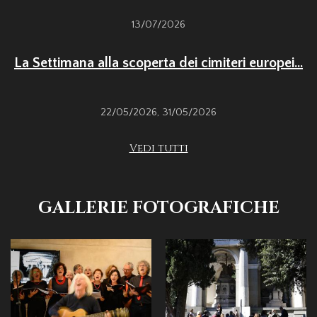
13/07/2026
La Settimana alla scoperta dei cimiteri europei...
22/05/2026
,
31/05/2026
Vedi tutti
GALLERIE FOTOGRAFICHE