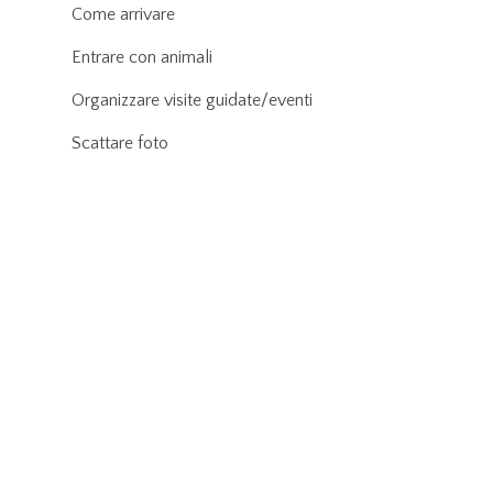
Come arrivare
Entrare con animali
Organizzare visite guidate/eventi
Scattare foto