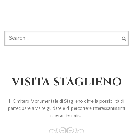
FORM DI RICERCA
VISITA STAGLIENO
Il Cimitero Monumentale di Staglieno offre la possibilità di
partecipare a visite guidate e di percorrere interessantissimi
itinerari tematici.