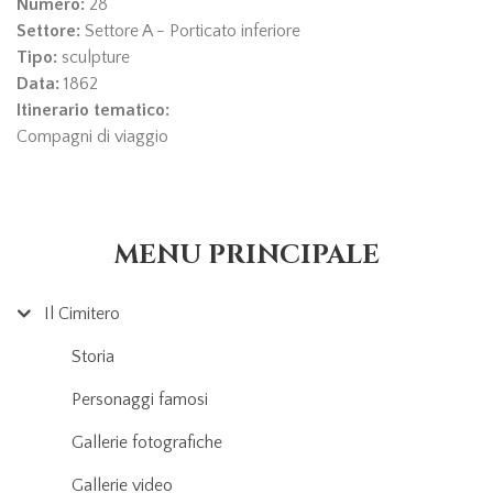
Numero:
28
Settore:
Settore A - Porticato inferiore
Tipo:
sculpture
Data:
1862
Itinerario tematico:
Compagni di viaggio
MENU PRINCIPALE
Il Cimitero
Storia
Personaggi famosi
Gallerie fotografiche
Gallerie video