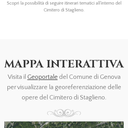
Scopri la possibilità di seguire itinerari tematici all'interno del
Cimitero di Staglieno.
MAPPA INTERATTIVA
Visita il
Geoportale
del Comune di Genova
per visualizzare la georeferenziazione delle
opere del Cimitero di Staglieno.