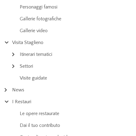
Personaggi famosi
Gallerie fotografiche
Gallerie video
Visita Staglieno
Itinerari tematici
Settori
Visite guidate
News
I Restauri
Le opere restaurate
Dai il tuo contributo