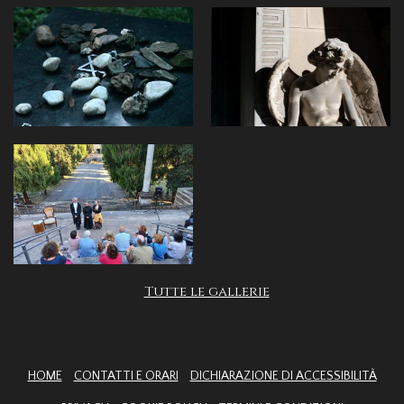
Tutte le gallerie
HOME
CONTATTI E ORARI
DICHIARAZIONE DI ACCESSIBILITÀ