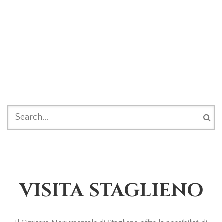
FORM DI RICERCA
VISITA STAGLIENO