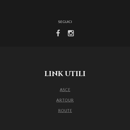
SEGUICI
facebook
instagram
LINK UTILI
ASCE
ARTOUR
ROUTE