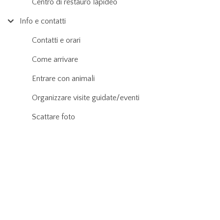
Centro di restauro lapideo
Info e contatti
Contatti e orari
Come arrivare
Entrare con animali
Organizzare visite guidate/eventi
Scattare foto