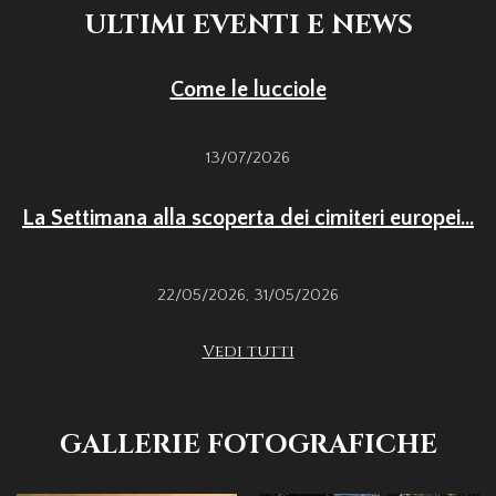
ULTIMI EVENTI E NEWS
Come le lucciole
13/07/2026
La Settimana alla scoperta dei cimiteri europei...
22/05/2026
,
31/05/2026
Vedi tutti
GALLERIE FOTOGRAFICHE