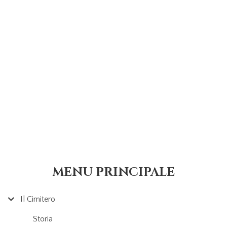
MENU PRINCIPALE
Il Cimitero
Storia