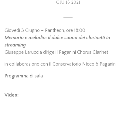
GIU
16
2021
Giovedì 3 Giugno – Pantheon, ore 18:00
Memoria e melodia: il dolce suono dei clarinetti in
streaming
Giuseppe Laruccia dirige il Paganini Chorus Clarinet
in collaborazione con il Conservatorio Niccolò Paganini
Programma di sala
Video: