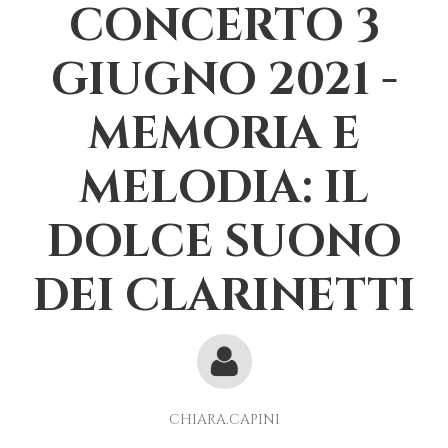
CONCERTO 3
GIUGNO 2021 -
MEMORIA E
MELODIA: IL
DOLCE SUONO
DEI CLARINETTI
CHIARA.CAPINI