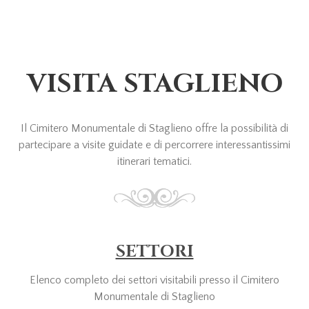
VISITA STAGLIENO
Il Cimitero Monumentale di Staglieno offre la possibilità di
partecipare a visite guidate e di percorrere interessantissimi
itinerari tematici.
SETTORI
Elenco completo dei settori visitabili presso il Cimitero
Monumentale di Staglieno