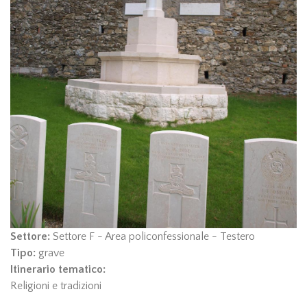
Settore:
Settore F - Area policonfessionale - Testero
Tipo:
grave
Itinerario tematico:
Religioni e tradizioni