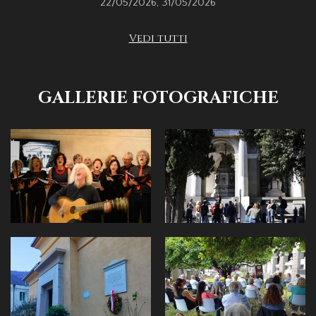
22/05/2026
,
31/05/2026
Vedi tutti
GALLERIE FOTOGRAFICHE