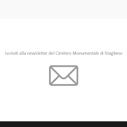
Iscriviti alla newsletter del Cimitero Monumentale di Staglieno