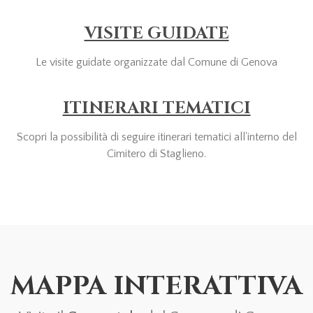
VISITE GUIDATE
Le visite guidate organizzate dal Comune di Genova
ITINERARI TEMATICI
Scopri la possibilità di seguire itinerari tematici all'interno del
Cimitero di Staglieno.
MAPPA INTERATTIVA