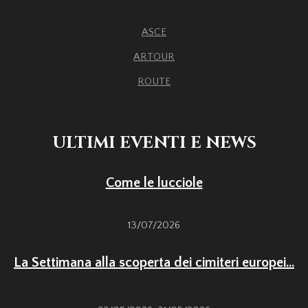
ASCE
ARTOUR
ROUTE
ULTIMI EVENTI E NEWS
Come le lucciole
13/07/2026
La Settimana alla scoperta dei cimiteri europei...