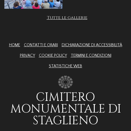
Tutte le gallerie
HOME
CONTATTI E ORARI
DICHIARAZIONE DI ACCESSIBILITÀ
PRIVACY
COOKIE POLICY
TERMINI E CONDIZIONI
STATISTICHE WEB
CIMITERO
MONUMENTALE DI
STAGLIENO