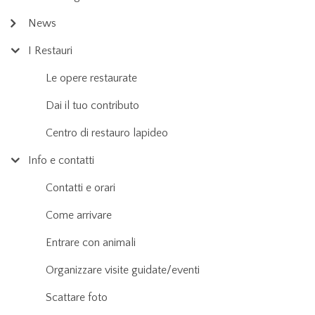
News
I Restauri
Le opere restaurate
Dai il tuo contributo
Centro di restauro lapideo
Info e contatti
Contatti e orari
Come arrivare
Entrare con animali
Organizzare visite guidate/eventi
Scattare foto