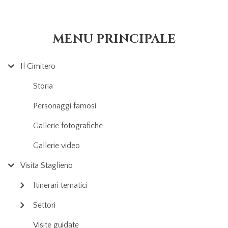
MENU PRINCIPALE
Il Cimitero
Storia
Personaggi famosi
Gallerie fotografiche
Gallerie video
Visita Staglieno
Itinerari tematici
Settori
Visite guidate