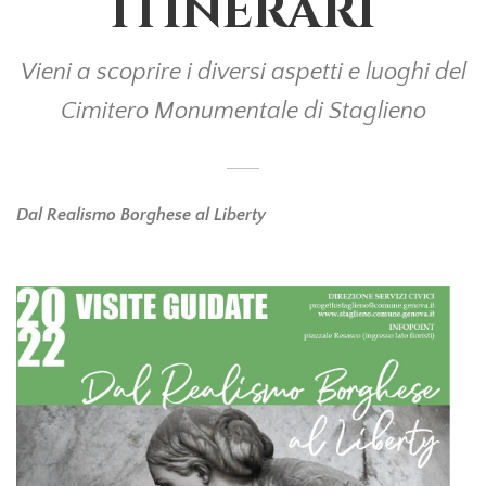
ITINERARI
Vieni a scoprire i diversi aspetti e luoghi del
Cimitero Monumentale di Staglieno
Dal Realismo Borghese al Liberty