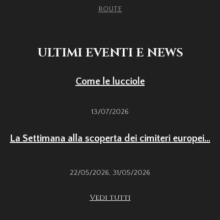
ROUTE
ULTIMI EVENTI E NEWS
Come le lucciole
13/07/2026
La Settimana alla scoperta dei cimiteri europei...
22/05/2026
,
31/05/2026
Vedi tutti