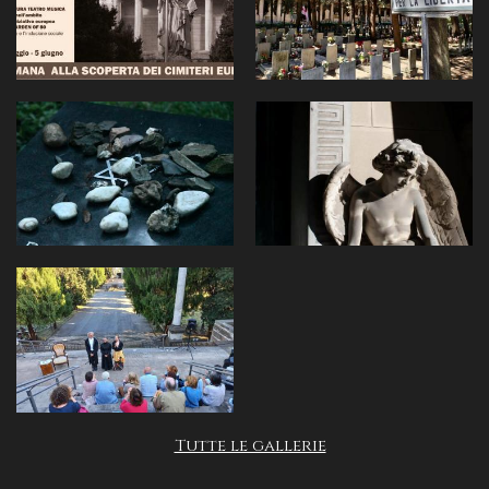
Tutte le gallerie