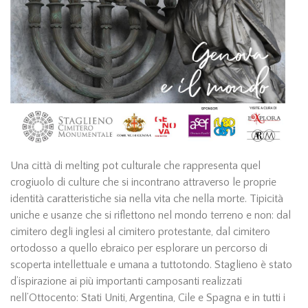
Una città di melting pot culturale che rappresenta quel
crogiuolo di culture che si incontrano attraverso le proprie
identità caratteristiche sia nella vita che nella morte. Tipicità
uniche e usanze che si riflettono nel mondo terreno e non: dal
cimitero degli inglesi al cimitero protestante, dal cimitero
ortodosso a quello ebraico per esplorare un percorso di
scoperta intellettuale e umana a tuttotondo. Staglieno è stato
d’ispirazione ai più importanti camposanti realizzati
nell’Ottocento: Stati Uniti, Argentina, Cile e Spagna e in tutti i