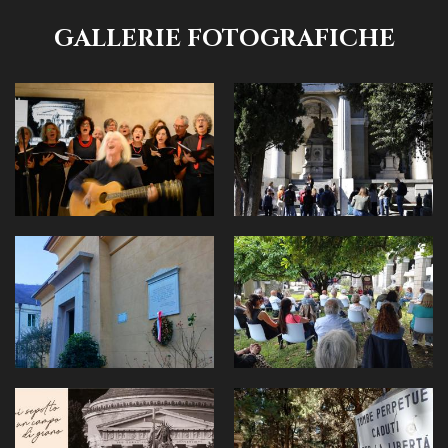
GALLERIE FOTOGRAFICHE