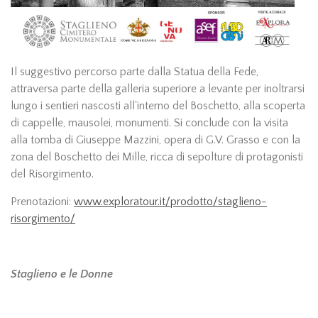
Il suggestivo percorso parte dalla Statua della Fede,
attraversa parte della galleria superiore a levante per inoltrarsi
lungo i sentieri nascosti all'interno del Boschetto, alla scoperta
di cappelle, mausolei, monumenti. Si conclude con la visita
alla tomba di Giuseppe Mazzini, opera di G.V. Grasso e con la
zona del Boschetto dei Mille, ricca di sepolture di protagonisti
del Risorgimento.
Prenotazioni:
www.exploratour.it/prodotto/staglieno-
risorgimento/
Staglieno e le Donne