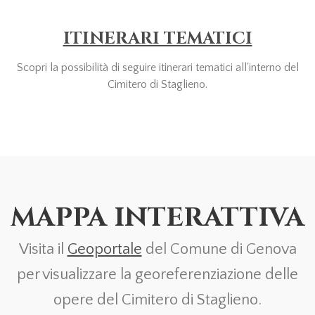
ITINERARI TEMATICI
Scopri la possibilità di seguire itinerari tematici all'interno del
Cimitero di Staglieno.
MAPPA INTERATTIVA
Visita il
Geoportale
del Comune di Genova
per visualizzare la georeferenziazione delle
opere del Cimitero di Staglieno.