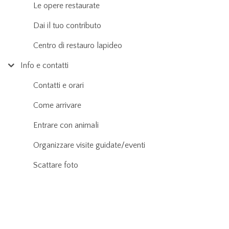
Le opere restaurate
Dai il tuo contributo
Centro di restauro lapideo
Info e contatti
Contatti e orari
Come arrivare
Entrare con animali
Organizzare visite guidate/eventi
Scattare foto