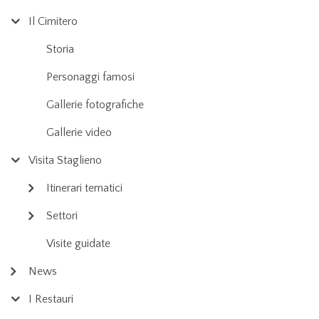
Il Cimitero
Storia
Personaggi famosi
Gallerie fotografiche
Gallerie video
Visita Staglieno
Itinerari tematici
Settori
Visite guidate
News
I Restauri