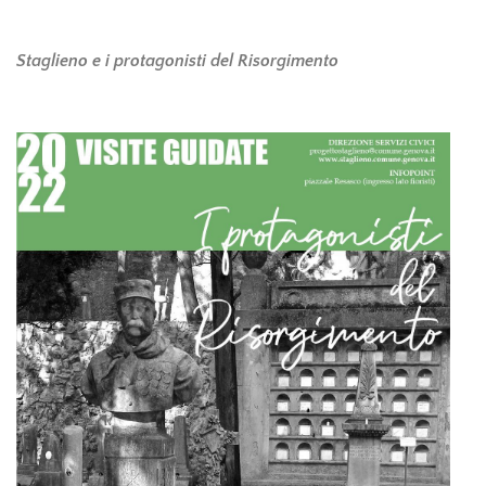
Staglieno e i protagonisti del Risorgimento