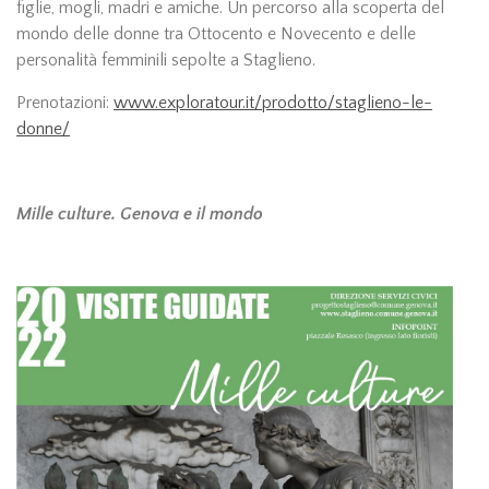
figlie, mogli, madri e amiche. Un percorso alla scoperta del
mondo delle donne tra Ottocento e Novecento e delle
personalità femminili sepolte a Staglieno.
Prenotazioni:
www.exploratour.it/prodotto/staglieno-le-
donne/
Mille culture. Genova e il mondo