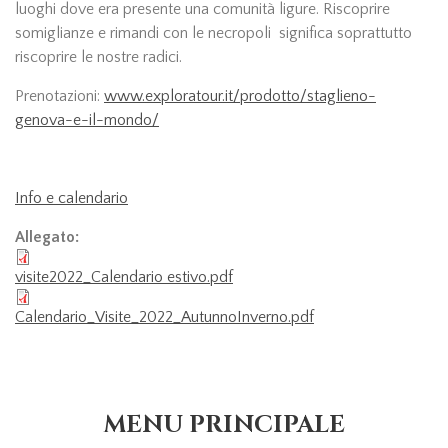
luoghi dove era presente una comunità ligure. Riscoprire
somiglianze e rimandi con le necropoli significa soprattutto
riscoprire le nostre radici.
Prenotazioni:
www.exploratour.it/prodotto/staglieno-
genova-e-il-mondo/
Info e calendario
Allegato:
visite2022_Calendario estivo.pdf
Calendario_Visite_2022_AutunnoInverno.pdf
MENU PRINCIPALE