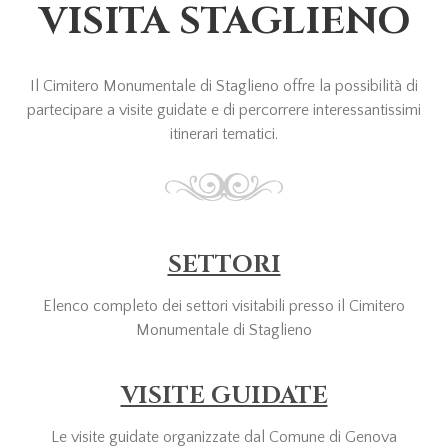
VISITA STAGLIENO
Il Cimitero Monumentale di Staglieno offre la possibilità di
partecipare a visite guidate e di percorrere interessantissimi
itinerari tematici.
SETTORI
Elenco completo dei settori visitabili presso il Cimitero
Monumentale di Staglieno
VISITE GUIDATE
Le visite guidate organizzate dal Comune di Genova