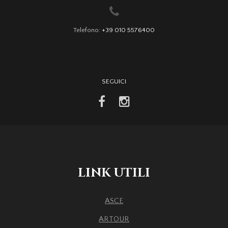
Telefono:
+39 010 5576400
SEGUICI
facebook
instagram
LINK UTILI
ASCE
ARTOUR