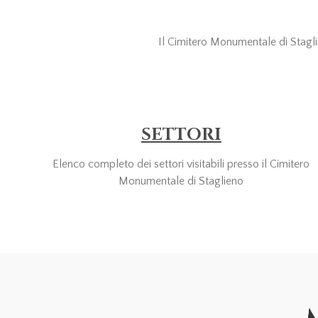
Il Cimitero Monumentale di Staglien
SETTORI
Elenco completo dei settori visitabili presso il Cimitero
Monumentale di Staglieno