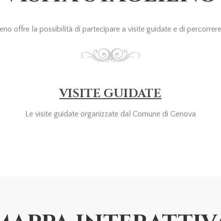
o offre la possibilità di partecipare a visite guidate e di percorrere i
VISITE GUIDATE
Le visite guidate organizzate dal Comune di Genova