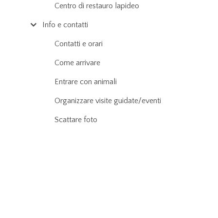
Centro di restauro lapideo
Info e contatti
Contatti e orari
Come arrivare
Entrare con animali
Organizzare visite guidate/eventi
Scattare foto