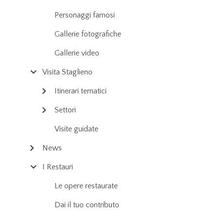
Personaggi famosi
Gallerie fotografiche
Gallerie video
Visita Staglieno
Itinerari tematici
Settori
Visite guidate
News
I Restauri
Le opere restaurate
Dai il tuo contributo