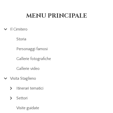
MENU PRINCIPALE
Il Cimitero
Storia
Personaggi famosi
Gallerie fotografiche
Gallerie video
Visita Staglieno
Itinerari tematici
Settori
Visite guidate