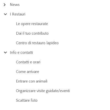
News
I Restauri
Le opere restaurate
Dai il tuo contributo
Centro di restauro lapideo
Info e contatti
Contatti e orari
Come arrivare
Entrare con animali
Organizzare visite guidate/eventi
Scattare foto