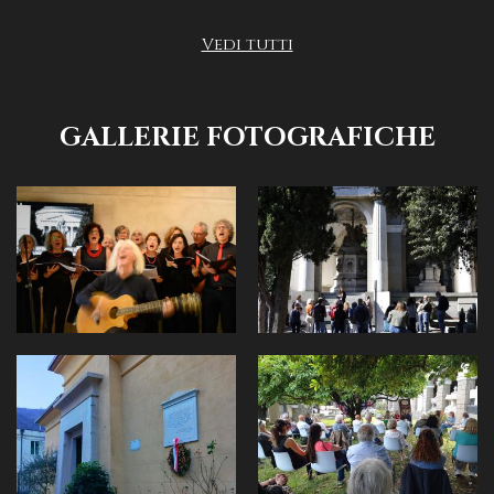
Vedi tutti
GALLERIE FOTOGRAFICHE