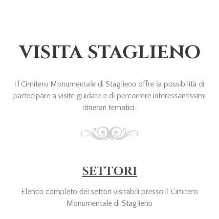
VISITA STAGLIENO
Il Cimitero Monumentale di Staglieno offre la possibilità di
partecipare a visite guidate e di percorrere interessantissimi
itinerari tematici.
SETTORI
Elenco completo dei settori visitabili presso il Cimitero
Monumentale di Staglieno