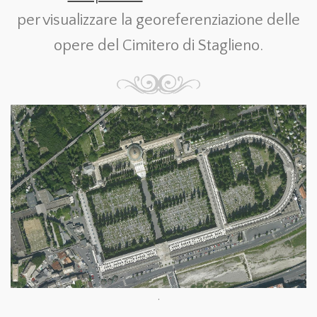
per visualizzare la georeferenziazione delle
opere del Cimitero di Staglieno.
.