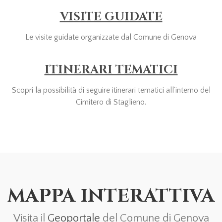
VISITE GUIDATE
Le visite guidate organizzate dal Comune di Genova
ITINERARI TEMATICI
Scopri la possibilità di seguire itinerari tematici all'interno del
Cimitero di Staglieno.
MAPPA INTERATTIVA
Visita il
Geoportale
del Comune di Genova