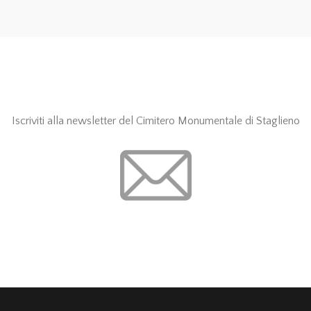
Iscriviti alla newsletter del Cimitero Monumentale di Staglieno