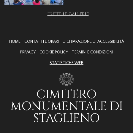
Tutte le gallerie
HOME
CONTATTI E ORARI
DICHIARAZIONE DI ACCESSIBILITÀ
PRIVACY
COOKIE POLICY
TERMINI E CONDIZIONI
STATISTICHE WEB
CIMITERO
MONUMENTALE DI
STAGLIENO