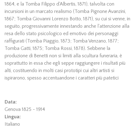
1864, e la Tomba Filippo d'Albertis, 1871), talvolta con
incursioni in un marcato realismo (Tomba Pignone Avanzini,
1867; Tomba Giovanni Lorenzo Botto, 1871), su cui si venne, in
seguito, progressivamente innestando anche l'attenzione alla
resa dello stato psicologico ed emotivo dei personaggi
raffigurati (Tomba Piaggio, 1873; Tomba Venzano, 1877;
Tomba Gatti, 1875; Tomba Rossi, 1878). Sebbene la
produzione di Benetti non si limiti alla scultura funeraria, è
soprattutto in essa che egli seppe raggiungere i risultati più
alti, costituendo in molti casi prototipi cui altri artisti si
ispirarono, spesso accentuandone i caratteri più patetici
Data:
Genova 1825 - 1914
Lingua:
Italiano