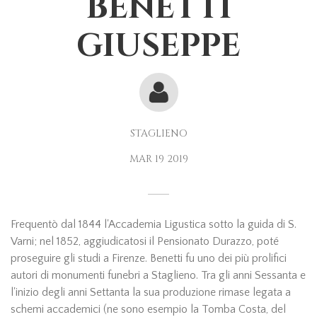
BENETTI
GIUSEPPE
STAGLIENO
MAR
19
2019
Frequentò dal 1844 l'Accademia Ligustica sotto la guida di S.
Varni; nel 1852, aggiudicatosi il Pensionato Durazzo, poté
proseguire gli studi a Firenze. Benetti fu uno dei più prolifici
autori di monumenti funebri a Staglieno. Tra gli anni Sessanta e
l'inizio degli anni Settanta la sua produzione rimase legata a
schemi accademici (ne sono esempio la Tomba Costa, del