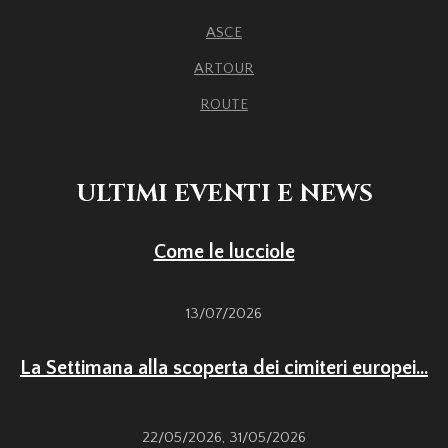
ASCE
ARTOUR
ROUTE
ULTIMI EVENTI E NEWS
Come le lucciole
13/07/2026
La Settimana alla scoperta dei cimiteri europei...
22/05/2026
,
31/05/2026