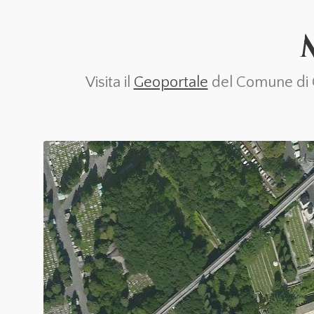
Visita il
Geoportale
del Comune di Ge