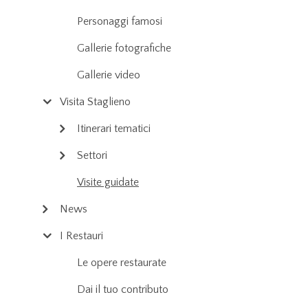
Personaggi famosi
Gallerie fotografiche
Gallerie video
Visita Staglieno
Itinerari tematici
Settori
Visite guidate
News
I Restauri
Le opere restaurate
Dai il tuo contributo