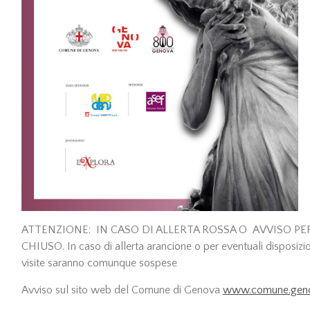
ATTENZIONE: IN CASO DI ALLERTA ROSSA O AVVISO PE
CHIUSO. In caso di allerta arancione o per eventuali disposizio
visite saranno comunque sospese
Avviso sul sito web del Comune di Genova
www.comune.geno