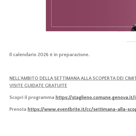
Il calendario 2026 è in preparazione.
NELL'AMBITO DELLA SETTIMANA ALLA SCOPERTA DEI CIMIT
VISITE GUIDATE GRATUITE
Scopri il programma
https://staglieno.comune.genova.it
Prenota
https://www.eventbrite.it/cc/settimana-alla-scop