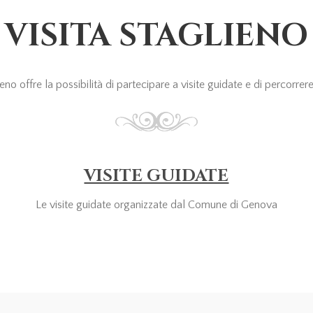
VISITA STAGLIENO
o offre la possibilità di partecipare a visite guidate e di percorrere i
VISITE GUIDATE
Le visite guidate organizzate dal Comune di Genova