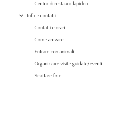
Centro di restauro lapideo
Info e contatti
Contatti e orari
Come arrivare
Entrare con animali
Organizzare visite guidate/eventi
Scattare foto