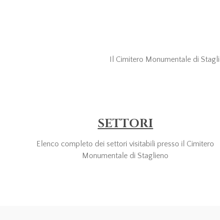
Il Cimitero Monumentale di Staglien
SETTORI
Elenco completo dei settori visitabili presso il Cimitero
Monumentale di Staglieno