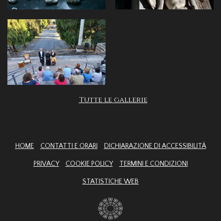
Tutte le gallerie
HOME
CONTATTI E ORARI
DICHIARAZIONE DI ACCESSIBILITÀ
PRIVACY
COOKIE POLICY
TERMINI E CONDIZIONI
STATISTICHE WEB