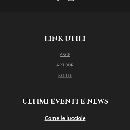
LINK UTILI
ASCE
ARTOUR
ROUTE
ULTIMI EVENTI E NEWS
Come le lucciole