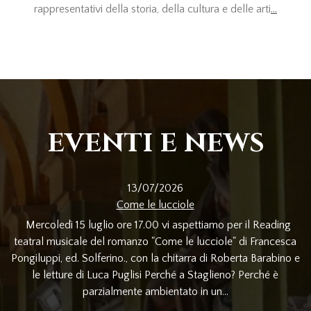
rappresentativi della storia, della cultura e delle arti
...
EVENTI E NEWS
13/07/2026
Come le lucciole
Mercoledì 15 luglio ore 17.00 vi aspettiamo per il Reading
teatral musicale del romanzo "Come le lucciole" di Francesca
Pongiluppi, ed. Solferino., con la chitarra di Roberta Barabino e
le letture di Luca Puglisi Perché a Staglieno? Perché è
parzialmente ambientato in un...