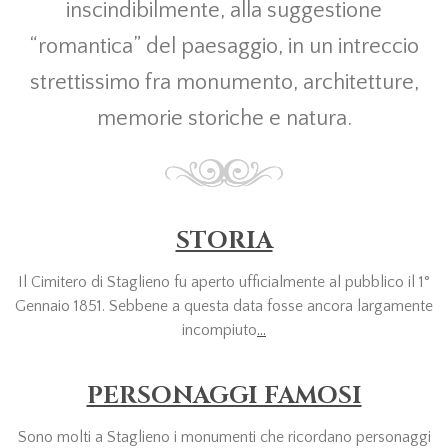
inscindibilmente, alla suggestione
“romantica” del paesaggio, in un intreccio
strettissimo fra monumento, architetture,
memorie storiche e natura.
STORIA
Il Cimitero di Staglieno fu aperto ufficialmente al pubblico il 1°
Gennaio 1851. Sebbene a questa data fosse ancora largamente
incompiuto
...
PERSONAGGI FAMOSI
Sono molti a Staglieno i monumenti che ricordano personaggi