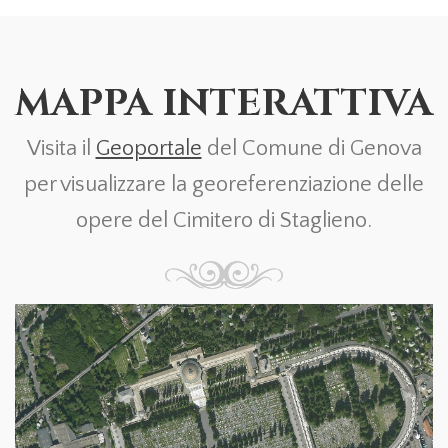
MAPPA INTERATTIVA
Visita il
Geoportale
del Comune di Genova
per visualizzare la georeferenziazione delle
opere del Cimitero di Staglieno.