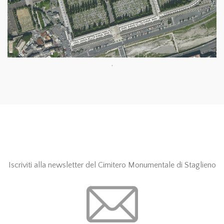
.
Iscriviti alla newsletter del Cimitero Monumentale di Staglieno