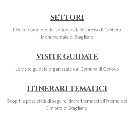
SETTORI
Elenco completo dei settori visitabili presso il Cimitero
Monumentale di Staglieno
VISITE GUIDATE
Le visite guidate organizzate dal Comune di Genova
ITINERARI TEMATICI
Scopri la possibilità di seguire itinerari tematici all'interno del
Cimitero di Staglieno.