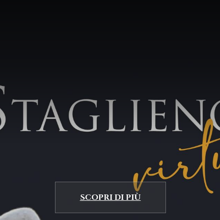
SCOPRI DI PIÙ