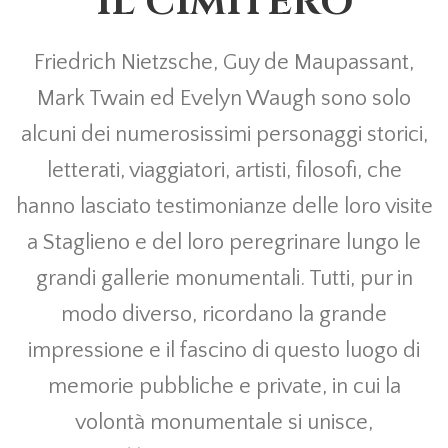
IL CIMITERO
Friedrich Nietzsche, Guy de Maupassant,
Mark Twain ed Evelyn Waugh sono solo
alcuni dei numerosissimi personaggi storici,
letterati, viaggiatori, artisti, filosofi, che
hanno lasciato testimonianze delle loro visite
a Staglieno e del loro peregrinare lungo le
grandi gallerie monumentali. Tutti, pur in
modo diverso, ricordano la grande
impressione e il fascino di questo luogo di
memorie pubbliche e private, in cui la
volontà monumentale si unisce,