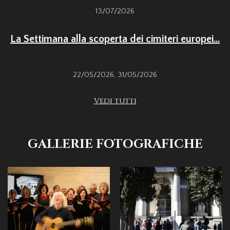
13/07/2026
La Settimana alla scoperta dei cimiteri europei...
22/05/2026
,
31/05/2026
Vedi tutti
GALLERIE FOTOGRAFICHE