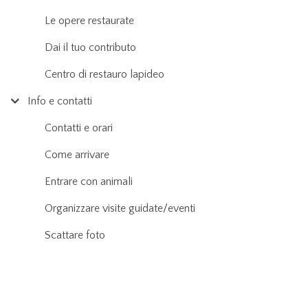
Le opere restaurate
Dai il tuo contributo
Centro di restauro lapideo
Info e contatti
Contatti e orari
Come arrivare
Entrare con animali
Organizzare visite guidate/eventi
Scattare foto