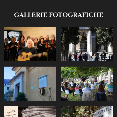
GALLERIE FOTOGRAFICHE