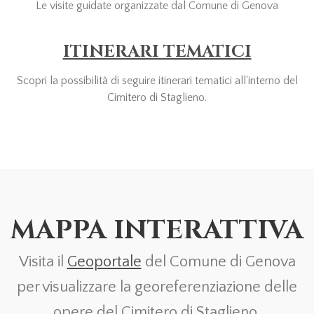
Le visite guidate organizzate dal Comune di Genova
ITINERARI TEMATICI
Scopri la possibilità di seguire itinerari tematici all'interno del
Cimitero di Staglieno.
MAPPA INTERATTIVA
Visita il
Geoportale
del Comune di Genova
per visualizzare la georeferenziazione delle
opere del Cimitero di Staglieno.