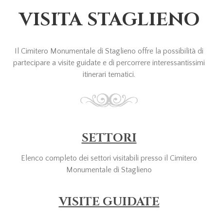
VISITA STAGLIENO
Il Cimitero Monumentale di Staglieno offre la possibilità di
partecipare a visite guidate e di percorrere interessantissimi
itinerari tematici.
SETTORI
Elenco completo dei settori visitabili presso il Cimitero
Monumentale di Staglieno
VISITE GUIDATE