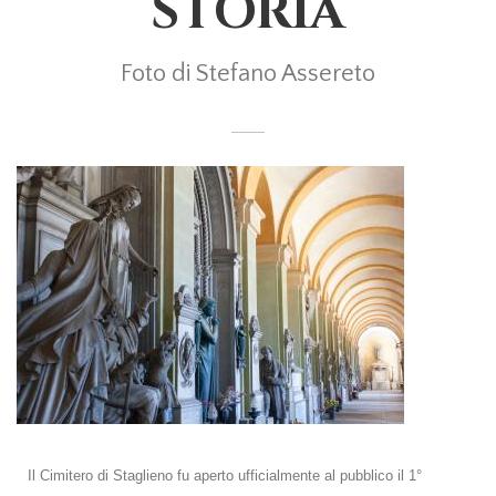
STORIA
Foto di Stefano Assereto
Il Cimitero di Staglieno fu aperto ufficialmente al pubblico il 1°