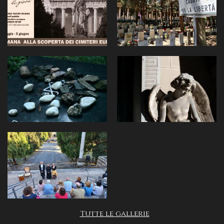
Tutte le gallerie