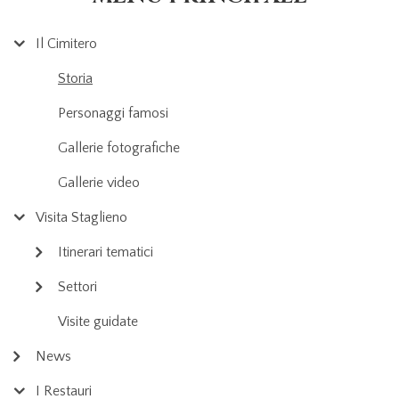
Il Cimitero
Storia
Personaggi famosi
Gallerie fotografiche
Gallerie video
Visita Staglieno
Itinerari tematici
Settori
Visite guidate
News
I Restauri