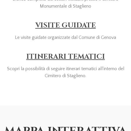
Monumentale di Staglieno
VISITE GUIDATE
Le visite guidate organizzate dal Comune di Genova
ITINERARI TEMATICI
Scopri la possibilità di seguire itinerari tematici all'interno del
Cimitero di Staglieno.