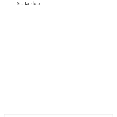
Scattare foto