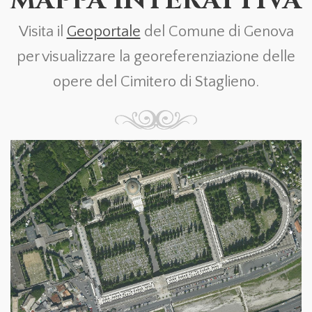
MAPPA INTERATTIVA
Visita il
Geoportale
del Comune di Genova
per visualizzare la georeferenziazione delle
opere del Cimitero di Staglieno.