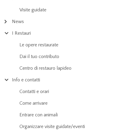
Visite guidate
News
I Restauri
Le opere restaurate
Dai il tuo contributo
Centro di restauro lapideo
Info e contatti
Contatti e orari
Come arrivare
Entrare con animali
Organizzare visite guidate/eventi