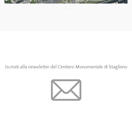
.
Iscriviti alla newsletter del Cimitero Monumentale di Staglieno