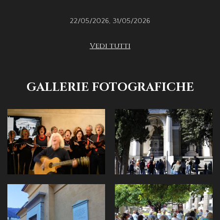
22/05/2026
,
31/05/2026
Vedi tutti
GALLERIE FOTOGRAFICHE