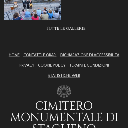
Tutte le gallerie
HOME
CONTATTI E ORARI
DICHIARAZIONE DI ACCESSIBILITÀ
PRIVACY
COOKIE POLICY
TERMINI E CONDIZIONI
STATISTICHE WEB
CIMITERO
MONUMENTALE DI