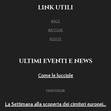
LINK UTILI
ASCE
ARTOUR
ROUTE
ULTIMI EVENTI E NEWS
Come le lucciole
13/07/2026
La Settimana alla scoperta dei cimiteri europei...